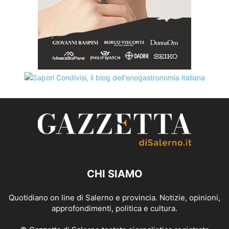
CHI SIAMO
Quotidiano on line di Salerno e provincia. Notizie, opinioni,
approfondimenti, politica e cultura.