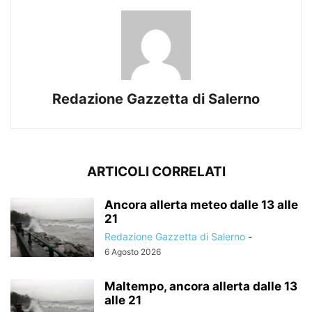
Redazione Gazzetta di Salerno
ARTICOLI CORRELATI
Ancora allerta meteo dalle 13 alle
21
Redazione Gazzetta di Salerno
-
6 Agosto 2026
Maltempo, ancora allerta dalle 13
alle 21