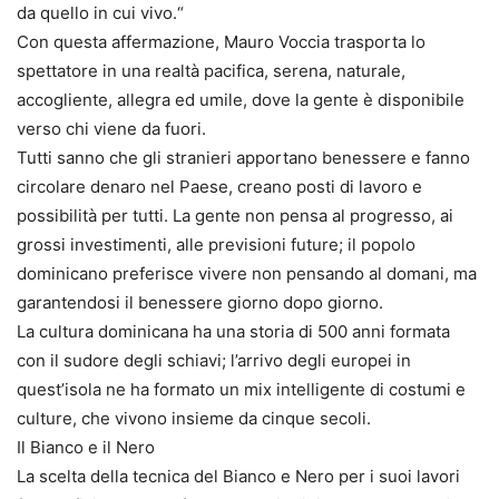
da quello in cui vivo.“
Con questa affermazione, Mauro Voccia trasporta lo
spettatore in una realtà pacifica, serena, naturale,
accogliente, allegra ed umile, dove la gente è disponibile
verso chi viene da fuori.
Tutti sanno che gli stranieri apportano benessere e fanno
circolare denaro nel Paese, creano posti di lavoro e
possibilità per tutti. La gente non pensa al progresso, ai
grossi investimenti, alle previsioni future; il popolo
dominicano preferisce vivere non pensando al domani, ma
garantendosi il benessere giorno dopo giorno.
La cultura dominicana ha una storia di 500 anni formata
con il sudore degli schiavi; l’arrivo degli europei in
quest’isola ne ha formato un mix intelligente di costumi e
culture, che vivono insieme da cinque secoli.
Il Bianco e il Nero
La scelta della tecnica del Bianco e Nero per i suoi lavori