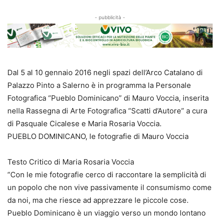
- pubblicità -
Dal 5 al 10 gennaio 2016 negli spazi dell’Arco Catalano di
Palazzo Pinto a Salerno è in programma la Personale
Fotografica “Pueblo Dominicano” di Mauro Voccia, inserita
nella Rassegna di Arte Fotografica “Scatti d’Autore” a cura
di Pasquale Cicalese e Maria Rosaria Voccia.
PUEBLO DOMINICANO, le fotografie di Mauro Voccia
Testo Critico di Maria Rosaria Voccia
“Con le mie fotografie cerco di raccontare la semplicità di
un popolo che non vive passivamente il consumismo come
da noi, ma che riesce ad apprezzare le piccole cose.
Pueblo Dominicano è un viaggio verso un mondo lontano