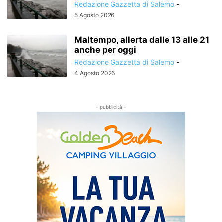
Redazione Gazzetta di Salerno
-
5 Agosto 2026
Maltempo, allerta dalle 13 alle 21
anche per oggi
Redazione Gazzetta di Salerno
-
4 Agosto 2026
- pubblicità -