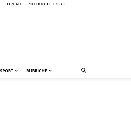
E
CONTATTI
PUBBLICITA’ ELETTORALE
SPORT
RUBRICHE