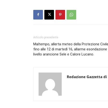
Articolo precedente
Maltempo, allerta meteo della Protezione Civil
fino alle 12 di martedì 16, allarme esondazione
livello arancione Sele e Calore Lucano.
Redazione Gazzetta di