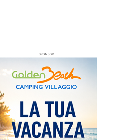
SPONSOR