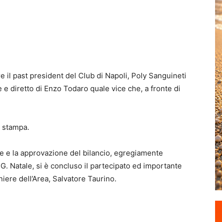
il past president del Club di Napoli, Poly Sanguineti
e diretto di Enzo Todaro quale vice che, a fronte di
o stampa.
e e la approvazione del bilancio, egregiamente
 G. Natale, si è concluso il partecipato ed importante
iere dell’Area, Salvatore Taurino.