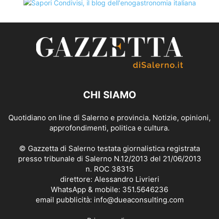
CHI SIAMO
Quotidiano on line di Salerno e provincia. Notizie, opinioni,
approfondimenti, politica e cultura.
© Gazzetta di Salerno testata giornalistica registrata
presso tribunale di Salerno N.12/2013 del 21/06/2013
n. ROC 38315
direttore: Alessandro Livrieri
WhatsApp & mobile: 351.5646236
email pubblicità: info@dueaconsulting.com