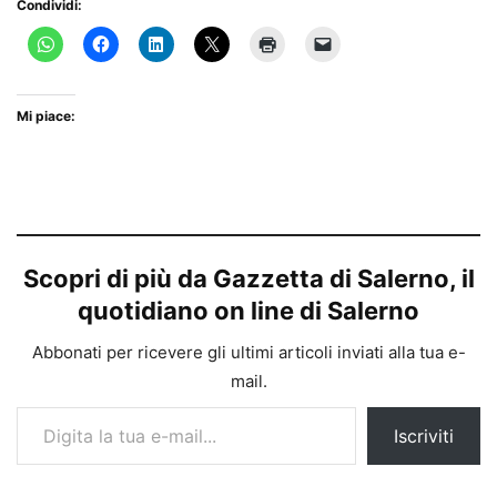
Condividi:
Mi piace:
Scopri di più da Gazzetta di Salerno, il
quotidiano on line di Salerno
Abbonati per ricevere gli ultimi articoli inviati alla tua e-
mail.
Digita la tua e-mail...
Iscriviti