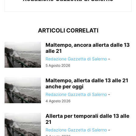
ARTICOLI CORRELATI
Maltempo, ancora allerta dalle 13
alle 21
Redazione Gazzetta di Salerno
-
5 Agosto 2026
Maltempo, allerta dalle 13 alle 21
anche per oggi
Redazione Gazzetta di Salerno
-
4 Agosto 2026
Allerta per temporali dalle 13 alle
21
Redazione Gazzetta di Salerno
-