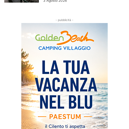
3 Agosto 2026
- pubblicità -