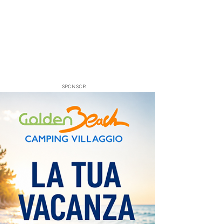
SPONSOR