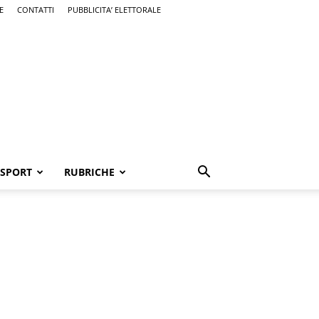
E
CONTATTI
PUBBLICITA’ ELETTORALE
SPORT
RUBRICHE