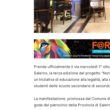
Prende ufficialmente il via mercoledì 1° otto
Salerno, la terza edizione del progetto “Non f
un’iniziativa di educazione alla legalità, alla
studenti delle scuole secondarie di secondo 
La manifestazione, promossa dal Comune di 
gode del patrocinio della Provincia di Saler