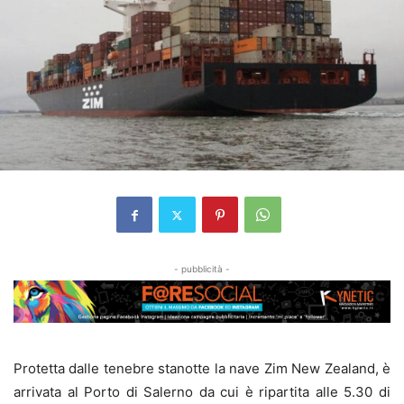
- pubblicità -
Protetta dalle tenebre stanotte la nave Zim New Zealand, è
arrivata al Porto di Salerno da cui è ripartita alle 5.30 di