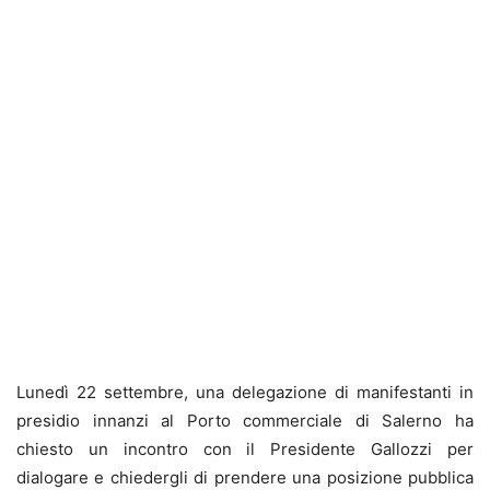
Lunedì 22 settembre, una delegazione di manifestanti in
presidio innanzi al Porto commerciale di Salerno ha
chiesto un incontro con il Presidente Gallozzi per
dialogare e chiedergli di prendere una posizione pubblica