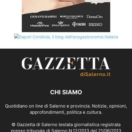
CHI SIAMO
Quotidiano on line di Salerno e provincia. Notizie, opinioni,
approfondimenti, politica e cultura.
© Gazzetta di Salerno testata giornalistica registrata
presso tribunale di Salerno N.12/2013 del 21/06/2013