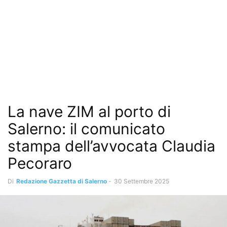
La nave ZIM al porto di
Salerno: il comunicato
stampa dell’avvocata Claudia
Pecoraro
Di
Redazione Gazzetta di Salerno
-
30 Settembre 2025