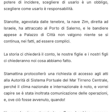
potere di incidere, scegliere di usarlo è un obbligo,
scegliere come usarlo è responsabilità.
Stanotte, agevolata dalle tenebre, la nave Zim, diretta ad
Israele, ha attraccato al Porto di Salerno, e le bandiere
appese a Palazzo di Città non valgono niente se si
continua, nei fatti, ad essere complici.
La storia ci chiederà il conto, le nostre figlie e i nostri figli
ci chiederanno noi cosa abbiamo fatto.
Stamattina protocollerò una richiesta di accesso agli atti
alla Autorità di Sistema Portuale del Mar Tirreno Centrale,
perché il clima nazionale e internazionale è noto, e vorrei
capire se è stata inoltrata comunicazione delle operazioni,
e, ove ciò fosse avvenuto, quando!