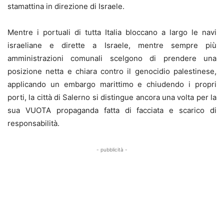
stamattina in direzione di Israele.
Mentre i portuali di tutta Italia bloccano a largo le navi
israeliane e dirette a Israele, mentre sempre più
amministrazioni comunali scelgono di prendere una
posizione netta e chiara contro il genocidio palestinese,
applicando un embargo marittimo e chiudendo i propri
porti, la città di Salerno si distingue ancora una volta per la
sua VUOTA propaganda fatta di facciata e scarico di
responsabilità.
- pubblicità -