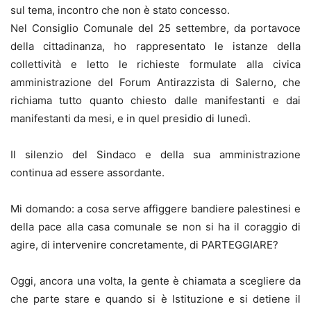
sul tema, incontro che non è stato concesso.
Nel Consiglio Comunale del 25 settembre, da portavoce
della cittadinanza, ho rappresentato le istanze della
collettività e letto le richieste formulate alla civica
amministrazione del Forum Antirazzista di Salerno, che
richiama tutto quanto chiesto dalle manifestanti e dai
manifestanti da mesi, e in quel presidio di lunedì.
Il silenzio del Sindaco e della sua amministrazione
continua ad essere assordante.
Mi domando: a cosa serve affiggere bandiere palestinesi e
della pace alla casa comunale se non si ha il coraggio di
agire, di intervenire concretamente, di PARTEGGIARE?
Oggi, ancora una volta, la gente è chiamata a scegliere da
che parte stare e quando si è Istituzione e si detiene il