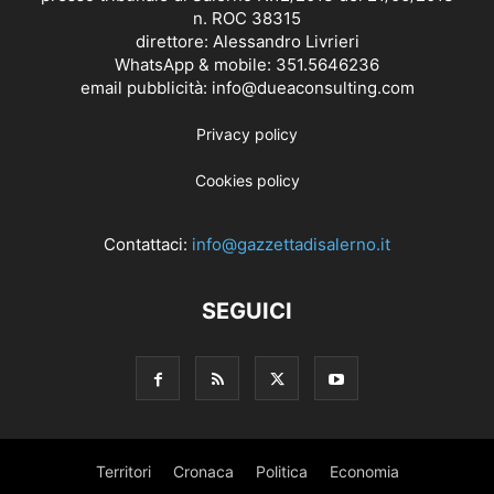
n. ROC 38315
direttore: Alessandro Livrieri
WhatsApp & mobile: 351.5646236
email pubblicità: info@dueaconsulting.com
Privacy policy
Cookies policy
Contattaci:
info@gazzettadisalerno.it
SEGUICI
Territori
Cronaca
Politica
Economia