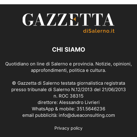
CHI SIAMO
Quotidiano on line di Salerno e provincia. Notizie, opinioni,
approfondimenti, politica e cultura.
© Gazzetta di Salerno testata giornalistica registrata
presso tribunale di Salerno N.12/2013 del 21/06/2013
n. ROC 38315
direttore: Alessandro Livrieri
WhatsApp & mobile: 351.5646236
email pubblicità: info@dueaconsulting.com
Privacy policy