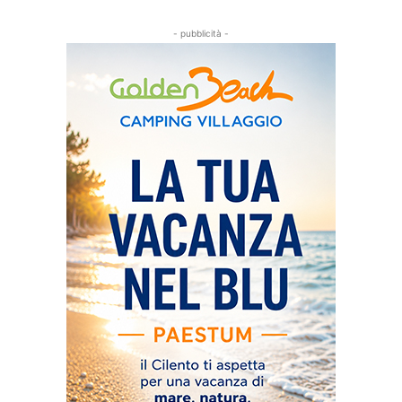
- pubblicità -