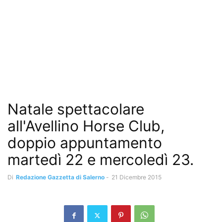
Natale spettacolare
all'Avellino Horse Club,
doppio appuntamento
martedì 22 e mercoledì 23.
Di
Redazione Gazzetta di Salerno
-
21 Dicembre 2015