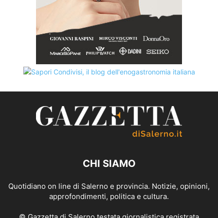
CHI SIAMO
Quotidiano on line di Salerno e provincia. Notizie, opinioni,
approfondimenti, politica e cultura.
© Gazzetta di Salerno testata giornalistica registrata