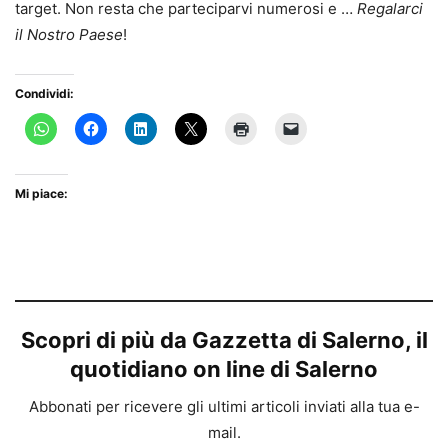
target. Non resta che parteciparvi numerosi e …
Regalarci
il Nostro Paese
!
Condividi:
Mi piace:
Scopri di più da Gazzetta di Salerno, il
quotidiano on line di Salerno
Abbonati per ricevere gli ultimi articoli inviati alla tua e-
mail.