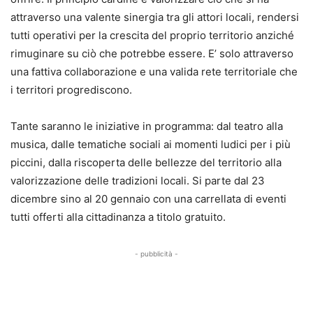
attraverso una valente sinergia tra gli attori locali, rendersi
tutti operativi per la crescita del proprio territorio anziché
rimuginare su ciò che potrebbe essere. E’ solo attraverso
una fattiva collaborazione e una valida rete territoriale che
i territori progrediscono.
Tante saranno le iniziative in programma: dal teatro alla
musica, dalle tematiche sociali ai momenti ludici per i più
piccini, dalla riscoperta delle bellezze del territorio alla
valorizzazione delle tradizioni locali. Si parte dal 23
dicembre sino al 20 gennaio con una carrellata di eventi
tutti offerti alla cittadinanza a titolo gratuito.
- pubblicità -