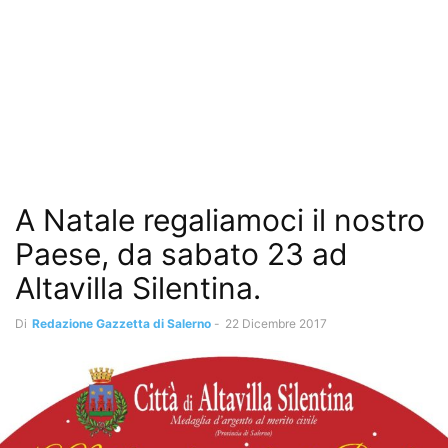
A Natale regaliamoci il nostro
Paese, da sabato 23 ad
Altavilla Silentina.
Di
Redazione Gazzetta di Salerno
-
22 Dicembre 2017