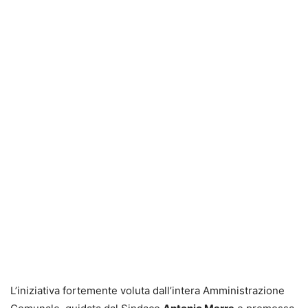
L’iniziativa fortemente voluta dall’intera Amministrazione