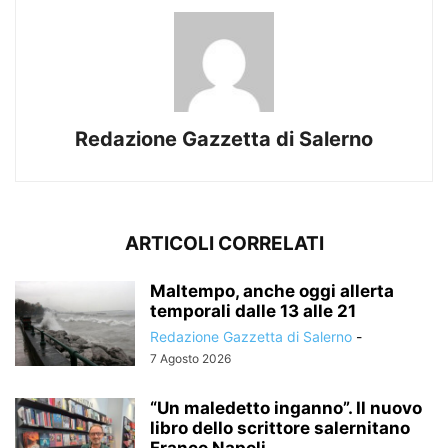
Redazione Gazzetta di Salerno
ARTICOLI CORRELATI
Maltempo, anche oggi allerta
temporali dalle 13 alle 21
Redazione Gazzetta di Salerno
-
7 Agosto 2026
“Un maledetto inganno”. Il nuovo
libro dello scrittore salernitano