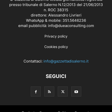
presso tribunale di Salerno N.12/2013 del 21/06/2013
n. ROC 38315
direttore: Alessandro Livrieri
WhatsApp & mobile: 351.5646236
email pubblicità: info@dueaconsulting.com
Privacy policy
Cookies policy
Contattaci:
info@gazzettadisalerno.it
SEGUICI