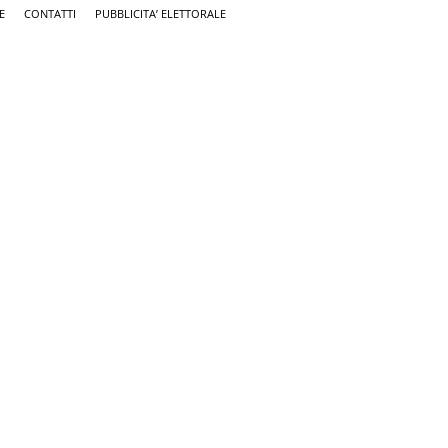
E
CONTATTI
PUBBLICITA’ ELETTORALE