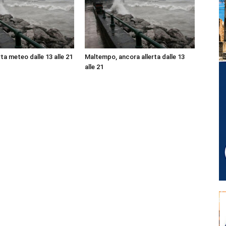
ta meteo dalle 13 alle 21
Maltempo, ancora allerta dalle 13
alle 21