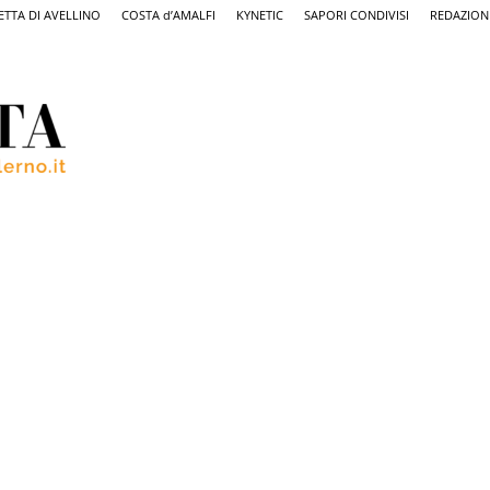
ETTA DI AVELLINO
COSTA d’AMALFI
KYNETIC
SAPORI CONDIVISI
REDAZION