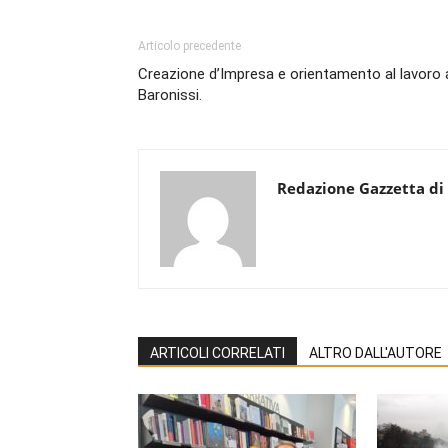
Articolo precedente
Creazione d’Impresa e orientamento al lavoro 
Baronissi.
Redazione Gazzetta di
ARTICOLI CORRELATI
ALTRO DALL'AUTORE