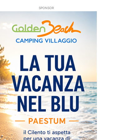
SPONSOR