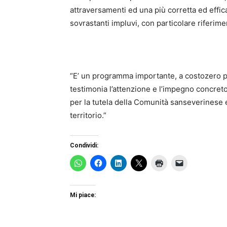
attraversamenti ed una più corretta ed effic
sovrastanti impluvi, con particolare riferimen
“E’ un programma importante, a costozero 
testimonia l’attenzione e l’impegno concreto,
per la tutela della Comunità sanseverinese 
territorio.”
Condividi:
Mi piace: