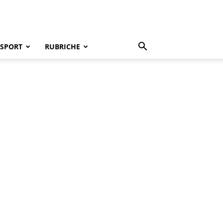
SPORT
RUBRICHE