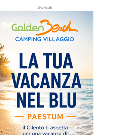
SPONSOR