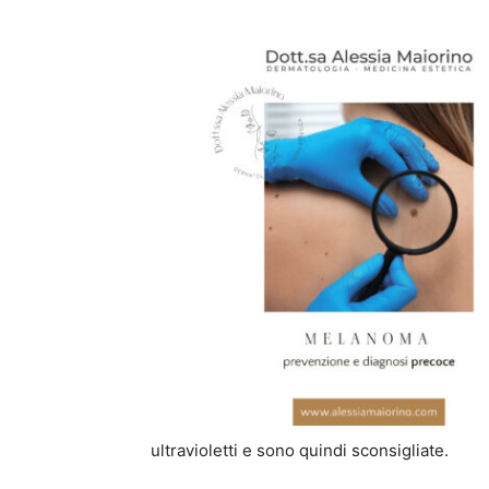
ultravioletti e sono quindi sconsigliate.