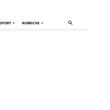
SPORT
RUBRICHE