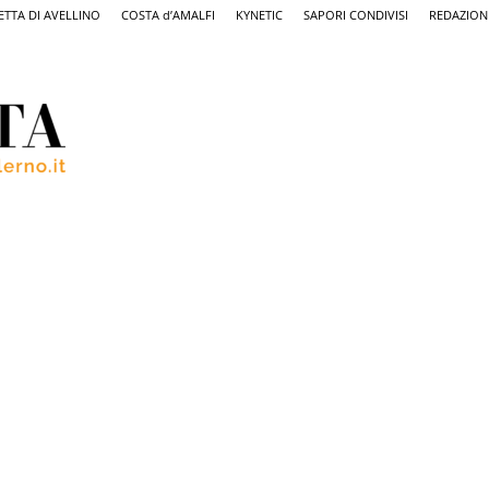
ETTA DI AVELLINO
COSTA d’AMALFI
KYNETIC
SAPORI CONDIVISI
REDAZION