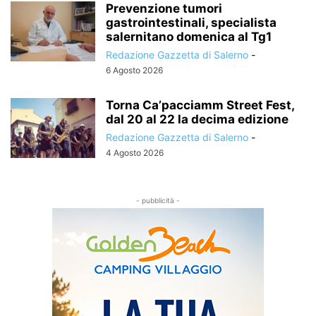
Prevenzione tumori
gastrointestinali, specialista
salernitano domenica al Tg1
Redazione Gazzetta di Salerno
-
6 Agosto 2026
Torna Ca’pacciamm Street Fest,
dal 20 al 22 la decima edizione
Redazione Gazzetta di Salerno
-
4 Agosto 2026
- pubblicità -