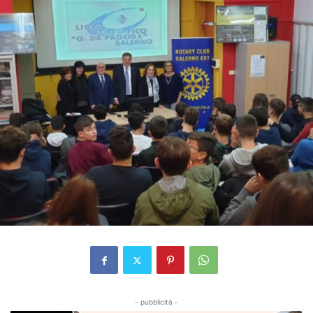
- pubblicità -