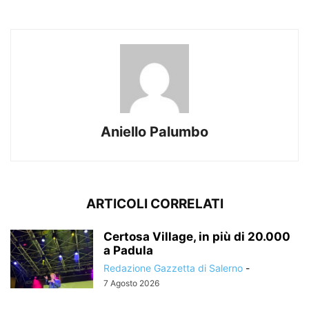
Aniello Palumbo
ARTICOLI CORRELATI
Certosa Village, in più di 20.000
a Padula
Redazione Gazzetta di Salerno
-
7 Agosto 2026