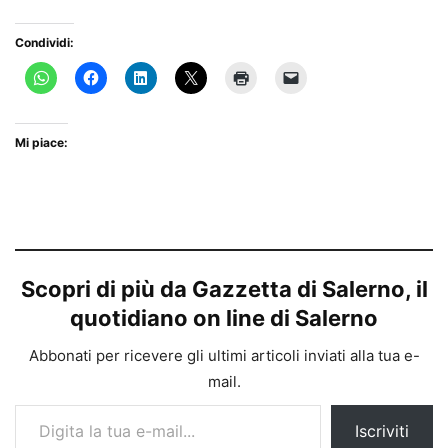
Condividi:
Mi piace:
Scopri di più da Gazzetta di Salerno, il
quotidiano on line di Salerno
Abbonati per ricevere gli ultimi articoli inviati alla tua e-
mail.
Digita la tua e-mail...
Iscriviti