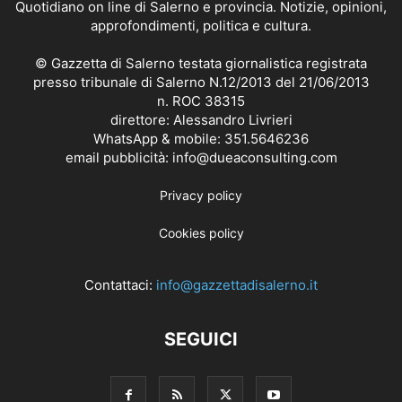
Quotidiano on line di Salerno e provincia. Notizie, opinioni,
approfondimenti, politica e cultura.
© Gazzetta di Salerno testata giornalistica registrata
presso tribunale di Salerno N.12/2013 del 21/06/2013
n. ROC 38315
direttore: Alessandro Livrieri
WhatsApp & mobile: 351.5646236
email pubblicità: info@dueaconsulting.com
Privacy policy
Cookies policy
Contattaci:
info@gazzettadisalerno.it
SEGUICI