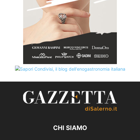
CHI SIAMO