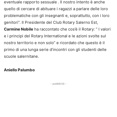
eventuale rapporto sessuale . Il nostro intento è anche
quello di cercare di abituare i ragazzi a parlare delle loro
problematiche con gli insegnanti e, soprattutto, con i loro
genitori”. Il Presidente del Club Rotary Salerno Est,
Carmine Nobile
ha raccontato che cos’è il Rotary: ” I valori
e i principi del Rotary International e le azioni svolte sul
nostro territorio e non solo” e ricordato che questo è il
primo di una lunga serie d’incontri con gli studenti delle
scuole salernitane.
Aniello Palumbo
- pubblicità -