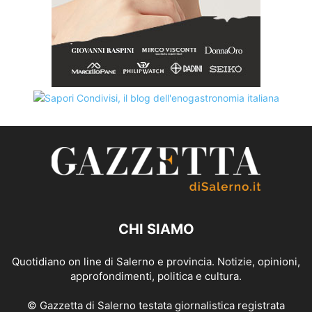
CHI SIAMO
Quotidiano on line di Salerno e provincia. Notizie, opinioni,
approfondimenti, politica e cultura.
© Gazzetta di Salerno testata giornalistica registrata