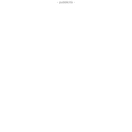
- pubblicità -