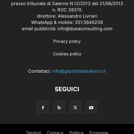
presso tribunale di Salerno N.12/2013 del 21/06/2013
n. ROC 38315
direttore: Alessandro Livrieri
WhatsApp & mobile: 351.5646236
email pubblicità: info@dueaconsulting.com
Privacy policy
Cookies policy
Contattaci:
info@gazzettadisalerno.it
SEGUICI
Territori
Cronaca
Politica
Economia