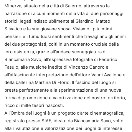
Minerva, situato nella città di Salerno, attraverso la
narrazione di alcuni momenti della vita di due personaggi
storici, legati indissolubilmente al Giardino, Matteo
Silvatico e la sua giovane sposa. Viviamo i più intimi
pensieri e i tumultuosi sentimenti che travagliano gli animi
dei due protagonisti, colti in un momento cruciale della
loro esistenza, grazie all’audace sceneggiatura di
Biancamaria Savo, all’espressiva fotografia di Federico
Fasulo, alle musiche inedite di Vincenzo Canoro e
all’affascinante interpretazione dell’attore Vanni Avallone e
della ballerina Martina Di Florio. Il fascino del luogo si
presta perfettamente alla sperimentazione di una nuova
forma di promozione e valorizzazione del nostro territorio,
ricco di mille tesori nascosti.
All’Ombra dei luoghi è un progetto d’arte cinematografica,
registrato presso SIAE, ideato da Biancamaria Savo, volto
alla rivalutazione e valorizzazione dei luoghi di interesse