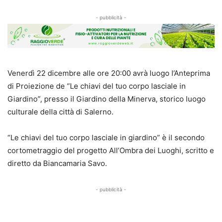
- pubblicità -
Venerdì 22 dicembre alle ore 20:00 avrà luogo l’Anteprima
di Proiezione de “Le chiavi del tuo corpo lasciale in
Giardino”, presso il Giardino della Minerva, storico luogo
culturale della città di Salerno.
“Le chiavi del tuo corpo lasciale in giardino” è il secondo
cortometraggio del progetto All’Ombra dei Luoghi, scritto e
diretto da Biancamaria Savo.
- pubblicità -