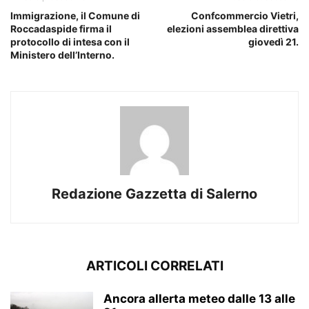
Immigrazione, il Comune di
Confcommercio Vietri,
Roccadaspide firma il
elezioni assemblea direttiva
protocollo di intesa con il
giovedì 21.
Ministero dell’Interno.
Redazione Gazzetta di Salerno
ARTICOLI CORRELATI
Ancora allerta meteo dalle 13 alle