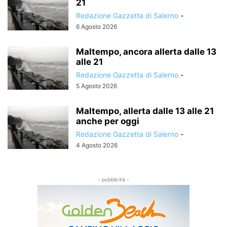
21
Redazione Gazzetta di Salerno
-
6 Agosto 2026
Maltempo, ancora allerta dalle 13
alle 21
Redazione Gazzetta di Salerno
-
5 Agosto 2026
Maltempo, allerta dalle 13 alle 21
anche per oggi
Redazione Gazzetta di Salerno
-
4 Agosto 2026
- pubblicità -