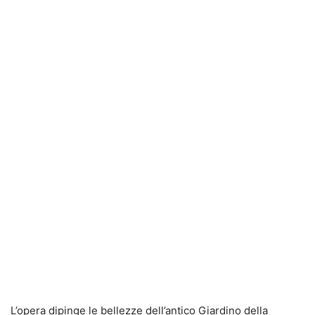
L’opera dipinge le bellezze dell’antico Giardino della