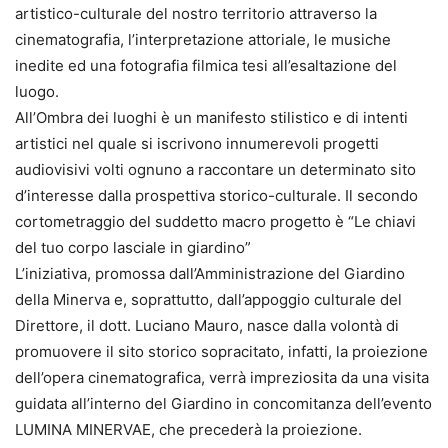
artistico-culturale del nostro territorio attraverso la
cinematografia, l’interpretazione attoriale, le musiche
inedite ed una fotografia filmica tesi all’esaltazione del
luogo.
All’Ombra dei luoghi è un manifesto stilistico e di intenti
artistici nel quale si iscrivono innumerevoli progetti
audiovisivi volti ognuno a raccontare un determinato sito
d’interesse dalla prospettiva storico-culturale. Il secondo
cortometraggio del suddetto macro progetto è “Le chiavi
del tuo corpo lasciale in giardino”
L’iniziativa, promossa dall’Amministrazione del Giardino
della Minerva e, soprattutto, dall’appoggio culturale del
Direttore, il dott. Luciano Mauro, nasce dalla volontà di
promuovere il sito storico sopracitato, infatti, la proiezione
dell’opera cinematografica, verrà impreziosita da una visita
guidata all’interno del Giardino in concomitanza dell’evento
LUMINA MINERVAE, che precederà la proiezione.