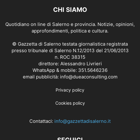
CHI SIAMO
Quotidiano on line di Salerno e provincia. Notizie, opinioni,
approfondimenti, politica e cultura.
© Gazzetta di Salerno testata giornalistica registrata
presso tribunale di Salerno N.12/2013 del 21/06/2013
n. ROC 38315
direttore: Alessandro Livrieri
WhatsApp & mobile: 351.5646236
email pubblicità: info@dueaconsulting.com
Privacy policy
Cookies policy
Contattaci:
info@gazzettadisalerno.it
SEGUICI