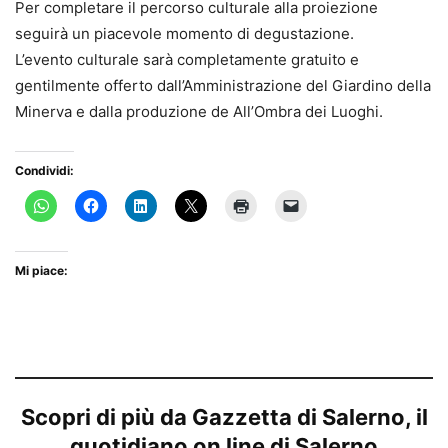
Per completare il percorso culturale alla proiezione
seguirà un piacevole momento di degustazione.
L’evento culturale sarà completamente gratuito e
gentilmente offerto dall’Amministrazione del Giardino della
Minerva e dalla produzione de All’Ombra dei Luoghi.
Condividi:
Mi piace:
Scopri di più da Gazzetta di Salerno, il
quotidiano on line di Salerno