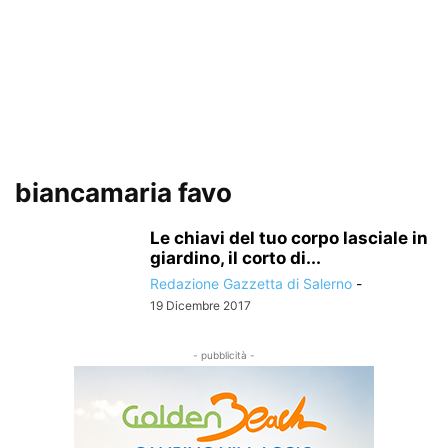
biancamaria favo
Le chiavi del tuo corpo lasciale in
giardino, il corto di...
Redazione Gazzetta di Salerno
-
19 Dicembre 2017
- pubblicità -