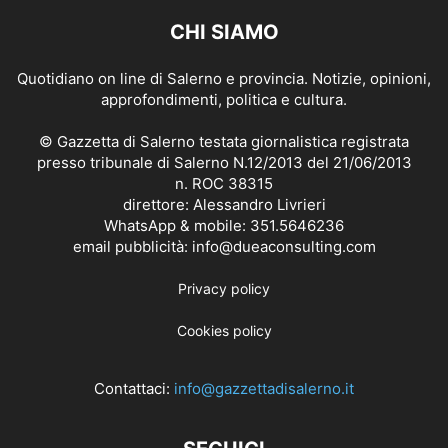
CHI SIAMO
Quotidiano on line di Salerno e provincia. Notizie, opinioni,
approfondimenti, politica e cultura.
© Gazzetta di Salerno testata giornalistica registrata
presso tribunale di Salerno N.12/2013 del 21/06/2013
n. ROC 38315
direttore: Alessandro Livrieri
WhatsApp & mobile: 351.5646236
email pubblicità: info@dueaconsulting.com
Privacy policy
Cookies policy
Contattaci:
info@gazzettadisalerno.it