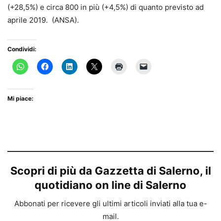
(+28,5%) e circa 800 in più (+4,5%) di quanto previsto ad
aprile 2019. (ANSA).
Condividi:
Mi piace:
Scopri di più da Gazzetta di Salerno, il
quotidiano on line di Salerno
Abbonati per ricevere gli ultimi articoli inviati alla tua e-
mail.