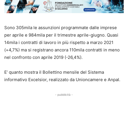
Sono 305mila le assunzioni programmate dalle imprese
per aprile e 984mila per il trimestre aprile-giugno. Quasi
14mila i contratti di lavoro in più rispetto a marzo 2021
(+4,7%) ma si registrano ancora 110mila contratti in meno
nel confronto con aprile 2019 (-26,4%).
E’ quanto mostra il Bollettino mensile del Sistema
informativo Excelsior, realizzato da Unioncamere e Anpal.
- pubblicità -