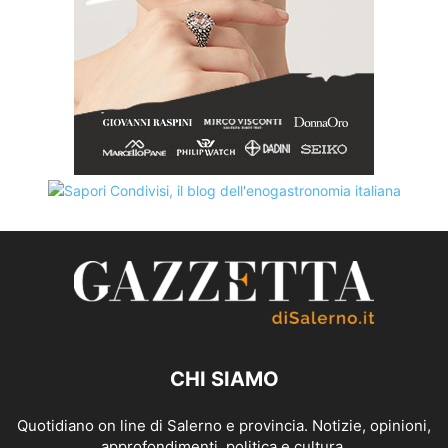
CHI SIAMO
Quotidiano on line di Salerno e provincia. Notizie, opinioni,
approfondimenti, politica e cultura.