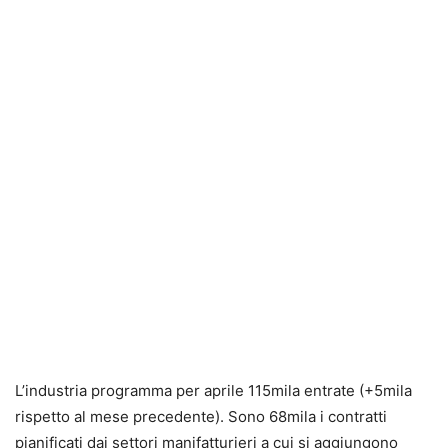
L’industria programma per aprile 115mila entrate (+5mila
rispetto al mese precedente). Sono 68mila i contratti
pianificati dai settori manifatturieri a cui si aggiungono