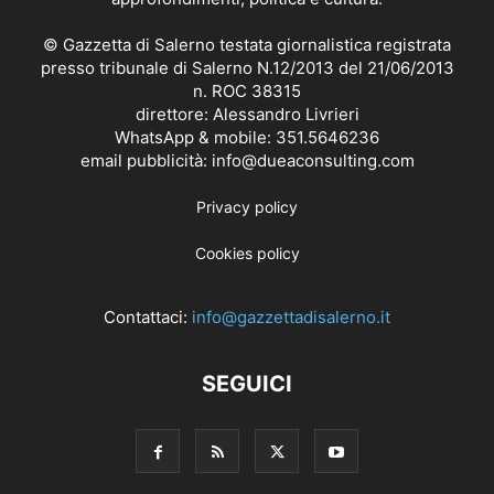
© Gazzetta di Salerno testata giornalistica registrata
presso tribunale di Salerno N.12/2013 del 21/06/2013
n. ROC 38315
direttore: Alessandro Livrieri
WhatsApp & mobile: 351.5646236
email pubblicità: info@dueaconsulting.com
Privacy policy
Cookies policy
Contattaci:
info@gazzettadisalerno.it
SEGUICI