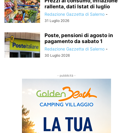
Prezzi al consumo, inflazione
rallenta, dati Istat di luglio
Redazione Gazzetta di Salerno
-
31 Luglio 2026
Poste, pensioni di agosto in
pagamento da sabato 1
Redazione Gazzetta di Salerno
-
30 Luglio 2026
- pubblicità -