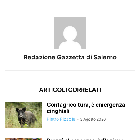
Redazione Gazzetta di Salerno
ARTICOLI CORRELATI
Confagricoltura, è emergenza
cinghiali
Pietro Pizzolla
-
3 Agosto 2026