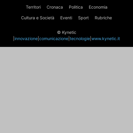
Territori
Cronaca
Politica
Economia
Cultura e Società
Eventi
Sport
Rubriche
© Kynetic
|
innovazione
|
comunicazione
|
tecnologie
|
www.kynetic.it