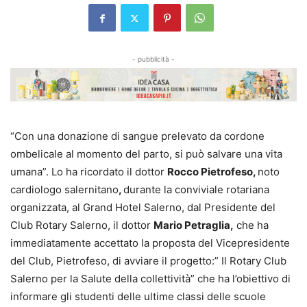
- pubblicità -
“Con una donazione di sangue prelevato da cordone
ombelicale al momento del parto, si può salvare una vita
umana”. Lo ha ricordato il dottor
Rocco Pietrofeso,
noto
cardiologo salernitano
,
durante la conviviale rotariana
organizzata, al Grand Hotel Salerno, dal Presidente del
Club Rotary Salerno, il dottor
Mario Petraglia,
che ha
immediatamente accettato la proposta del Vicepresidente
del Club, Pietrofeso, di avviare il progetto:” Il Rotary Club
Salerno per la Salute della collettività” che ha l’obiettivo di
informare gli studenti delle ultime classi delle scuole