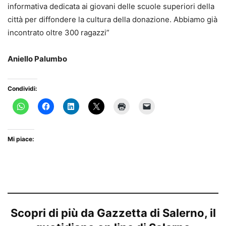
informativa dedicata ai giovani delle scuole superiori della
città per diffondere la cultura della donazione. Abbiamo già
incontrato oltre 300 ragazzi”
Aniello Palumbo
Condividi:
Mi piace:
Scopri di più da Gazzetta di Salerno, il