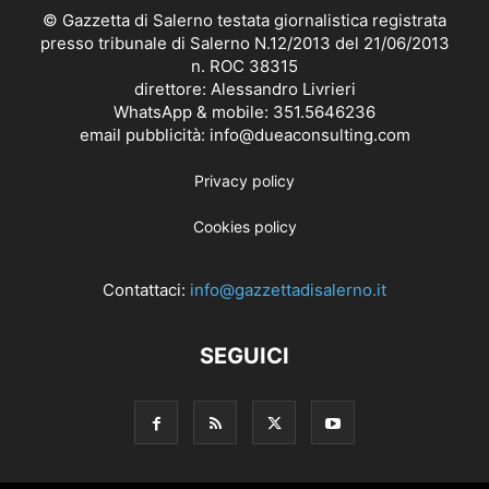
© Gazzetta di Salerno testata giornalistica registrata
presso tribunale di Salerno N.12/2013 del 21/06/2013
n. ROC 38315
direttore: Alessandro Livrieri
WhatsApp & mobile: 351.5646236
email pubblicità: info@dueaconsulting.com
Privacy policy
Cookies policy
Contattaci:
info@gazzettadisalerno.it
SEGUICI