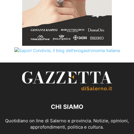
CHI SIAMO
Quotidiano on line di Salerno e provincia. Notizie, opinioni,
approfondimenti, politica e cultura.