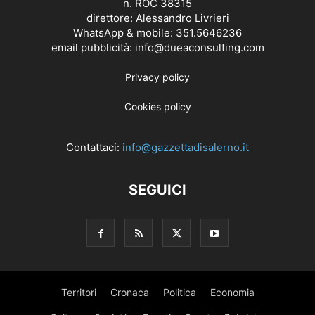
n. ROC 38315
direttore: Alessandro Livrieri
WhatsApp & mobile: 351.5646236
email pubblicità: info@dueaconsulting.com
Privacy policy
Cookies policy
Contattaci:
info@gazzettadisalerno.it
SEGUICI
Territori
Cronaca
Politica
Economia