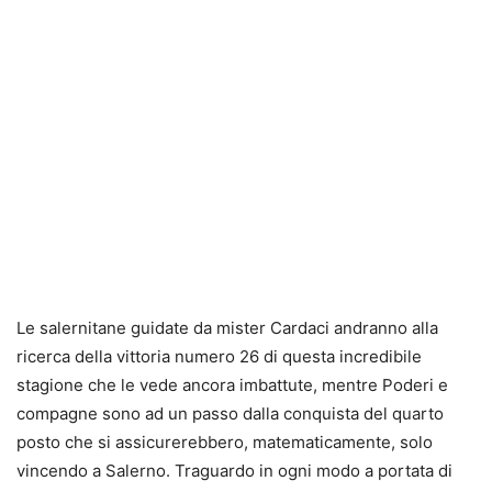
Le salernitane guidate da mister Cardaci andranno alla
ricerca della vittoria numero 26 di questa incredibile
stagione che le vede ancora imbattute, mentre Poderi e
compagne sono ad un passo dalla conquista del quarto
posto che si assicurerebbero, matematicamente, solo
vincendo a Salerno. Traguardo in ogni modo a portata di