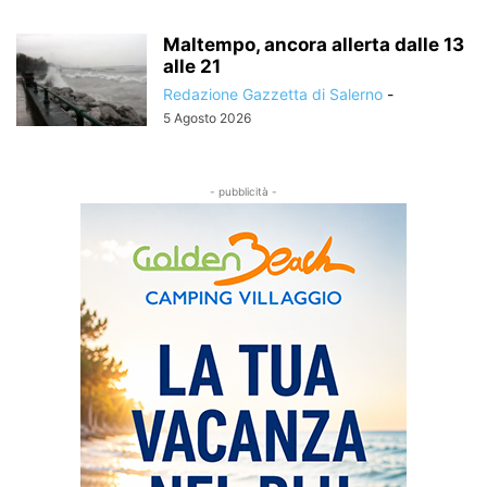
Maltempo, ancora allerta dalle 13
alle 21
Redazione Gazzetta di Salerno
-
5 Agosto 2026
- pubblicità -