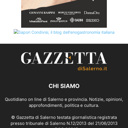
CHI SIAMO
Quotidiano on line di Salerno e provincia. Notizie, opinioni,
approfondimenti, politica e cultura.
© Gazzetta di Salerno testata giornalistica registrata
presso tribunale di Salerno N.12/2013 del 21/06/2013