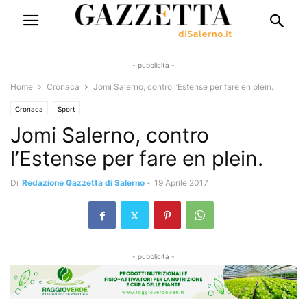
- pubblicità -
Home
Cronaca
Jomi Salerno, contro l’Estense per fare en plein.
Cronaca
Sport
Jomi Salerno, contro
l’Estense per fare en plein.
Di
Redazione Gazzetta di Salerno
-
19 Aprile 2017
- pubblicità -