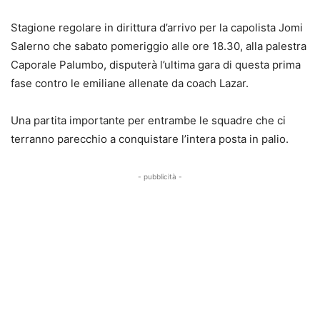
Stagione regolare in dirittura d’arrivo per la capolista Jomi
Salerno che sabato pomeriggio alle ore 18.30, alla palestra
Caporale Palumbo, disputerà l’ultima gara di questa prima
fase contro le emiliane allenate da coach Lazar.
Una partita importante per entrambe le squadre che ci
terranno parecchio a conquistare l’intera posta in palio.
- pubblicità -