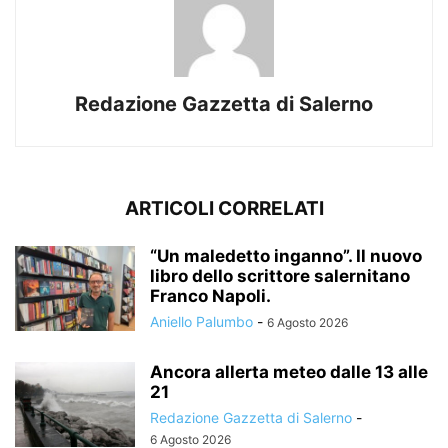
Redazione Gazzetta di Salerno
ARTICOLI CORRELATI
“Un maledetto inganno”. Il nuovo
libro dello scrittore salernitano
Franco Napoli.
Aniello Palumbo
-
6 Agosto 2026
Ancora allerta meteo dalle 13 alle
21
Redazione Gazzetta di Salerno
-
6 Agosto 2026