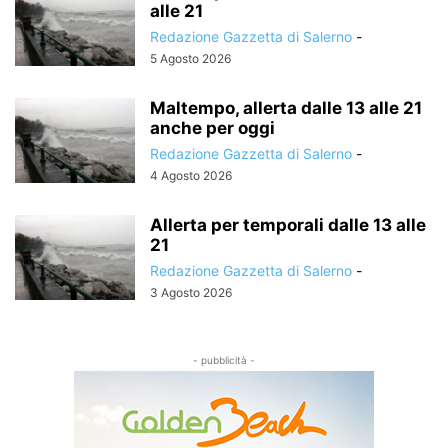
alle 21
Redazione Gazzetta di Salerno
-
5 Agosto 2026
Maltempo, allerta dalle 13 alle 21
anche per oggi
Redazione Gazzetta di Salerno
-
4 Agosto 2026
Allerta per temporali dalle 13 alle
21
Redazione Gazzetta di Salerno
-
3 Agosto 2026
- pubblicità -