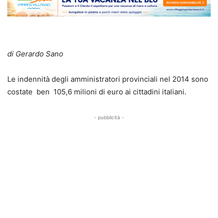
di Gerardo Sano
Le indennità degli amministratori provinciali nel 2014 sono
costate ben 105,6 milioni di euro ai cittadini italiani.
- pubblicità -