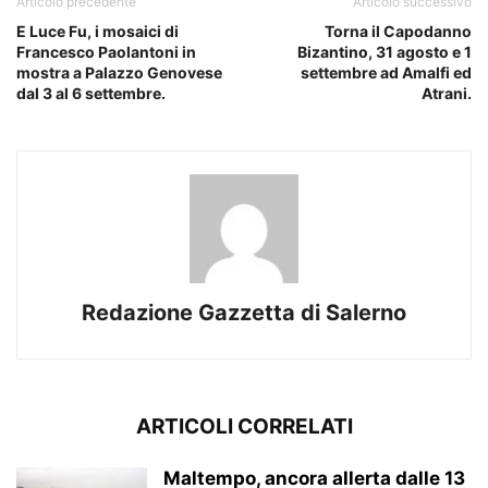
Articolo precedente
Articolo successivo
E Luce Fu, i mosaici di
Torna il Capodanno
Francesco Paolantoni in
Bizantino, 31 agosto e 1
mostra a Palazzo Genovese
settembre ad Amalfi ed
dal 3 al 6 settembre.
Atrani.
Redazione Gazzetta di Salerno
ARTICOLI CORRELATI
Maltempo, ancora allerta dalle 13