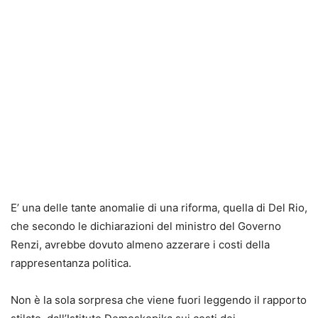
E’ una delle tante anomalie di una riforma, quella di Del Rio,
che secondo le dichiarazioni del ministro del Governo
Renzi, avrebbe dovuto almeno azzerare i costi della
rappresentanza politica.
Non è la sola sorpresa che viene fuori leggendo il rapporto