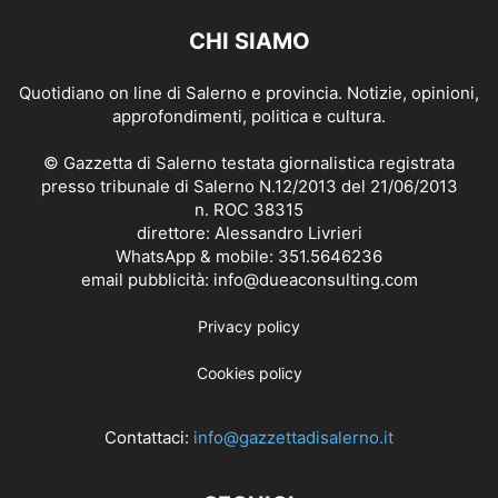
CHI SIAMO
Quotidiano on line di Salerno e provincia. Notizie, opinioni,
approfondimenti, politica e cultura.
© Gazzetta di Salerno testata giornalistica registrata
presso tribunale di Salerno N.12/2013 del 21/06/2013
n. ROC 38315
direttore: Alessandro Livrieri
WhatsApp & mobile: 351.5646236
email pubblicità: info@dueaconsulting.com
Privacy policy
Cookies policy
Contattaci:
info@gazzettadisalerno.it