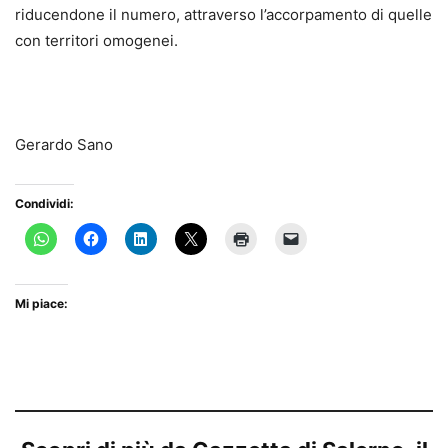
riducendone il numero, attraverso l’accorpamento di quelle
con territori omogenei.
Gerardo Sano
Condividi:
Mi piace: