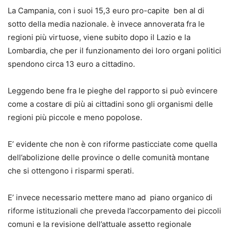
La Campania, con i suoi 15,3 euro pro-capite ben al di
sotto della media nazionale. è invece annoverata fra le
regioni più virtuose, viene subito dopo il Lazio e la
Lombardia, che per il funzionamento dei loro organi politici
spendono circa 13 euro a cittadino.
Leggendo bene fra le pieghe del rapporto si può evincere
come a costare di più ai cittadini sono gli organismi delle
regioni più piccole e meno popolose.
E’ evidente che non è con riforme pasticciate come quella
dell’abolizione delle province o delle comunità montane
che si ottengono i risparmi sperati.
E’ invece necessario mettere mano ad piano organico di
riforme istituzionali che preveda l’accorpamento dei piccoli
comuni e la revisione dell’attuale assetto regionale