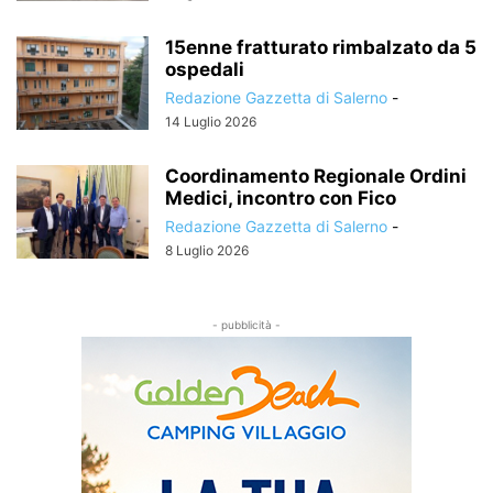
15enne fratturato rimbalzato da 5
ospedali
Redazione Gazzetta di Salerno
-
14 Luglio 2026
Coordinamento Regionale Ordini
Medici, incontro con Fico
Redazione Gazzetta di Salerno
-
8 Luglio 2026
- pubblicità -