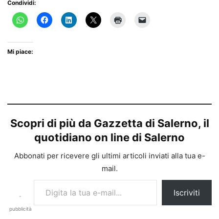
Condividi:
Mi piace:
Scopri di più da Gazzetta di Salerno, il
quotidiano on line di Salerno
Abbonati per ricevere gli ultimi articoli inviati alla tua e-
mail.
Digita la tua e-mail...
Iscriviti
-
pubblicità