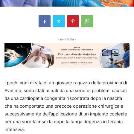
- pubblicità -
I pochi anni di vita di un giovane ragazzo della provincia di
Avellino, sono stati minati da una serie di problemi causati
da una cardiopatia congenita riscontrata dopo la nascita
che ha comportato una precoce operazione chirurgica e
successivamente dall’applicazione di un impianto cocleale
per una sordità insorta dopo la lunga degenza in terapia
intensiva.