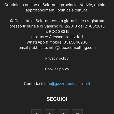
Quotidiano on line di Salerno e provincia. Notizie, opinioni,
approfondimenti, politica e cultura.
© Gazzetta di Salerno testata giornalistica registrata
presso tribunale di Salerno N.12/2013 del 21/06/2013
n. ROC 38315
direttore: Alessandro Livrieri
WhatsApp & mobile: 351.5646236
email pubblicità: info@dueaconsulting.com
Privacy policy
Cookies policy
Contattaci:
info@gazzettadisalerno.it
SEGUICI