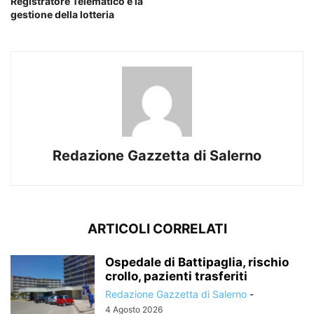
Registratore Telematico e la
gestione della lotteria
Redazione Gazzetta di Salerno
ARTICOLI CORRELATI
Ospedale di Battipaglia, rischio
crollo, pazienti trasferiti
Redazione Gazzetta di Salerno
-
4 Agosto 2026