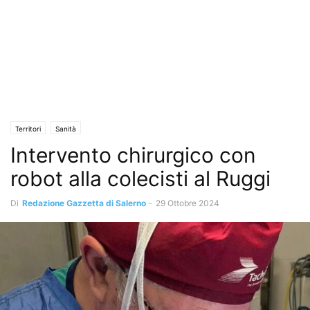
Territori
Sanità
Intervento chirurgico con
robot alla colecisti al Ruggi
Di
Redazione Gazzetta di Salerno
-
29 Ottobre 2024