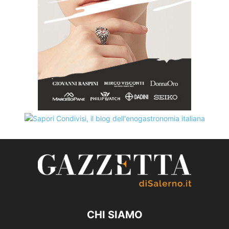
CHI SIAMO