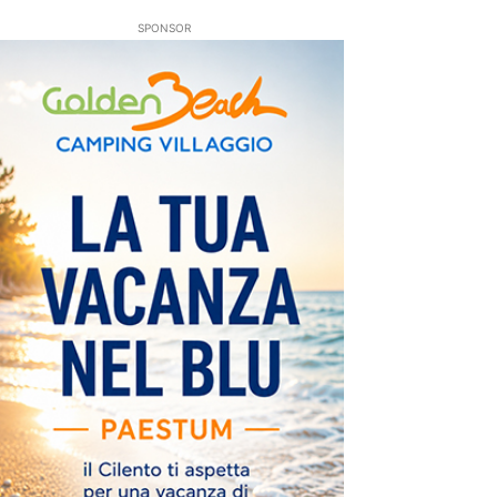
SPONSOR