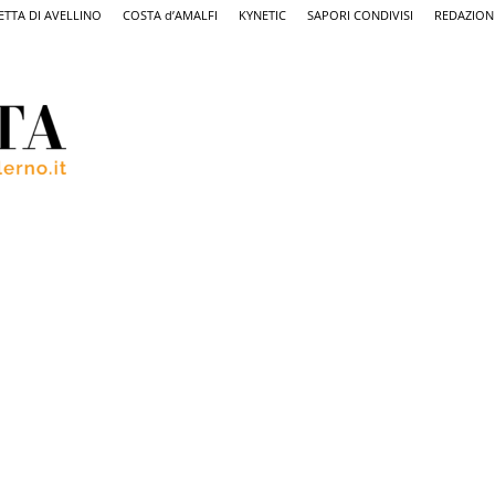
ETTA DI AVELLINO
COSTA d’AMALFI
KYNETIC
SAPORI CONDIVISI
REDAZION