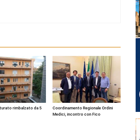
turato rimbalzato da 5
Coordinamento Regionale Ordini
Medici, incontro con Fico