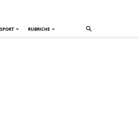
SPORT
RUBRICHE