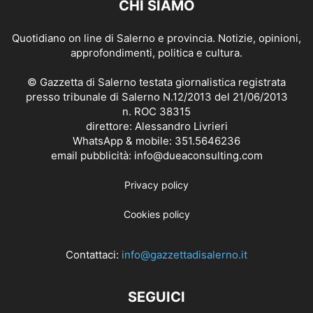
CHI SIAMO
Quotidiano on line di Salerno e provincia. Notizie, opinioni,
approfondimenti, politica e cultura.
© Gazzetta di Salerno testata giornalistica registrata
presso tribunale di Salerno N.12/2013 del 21/06/2013
n. ROC 38315
direttore: Alessandro Livrieri
WhatsApp & mobile: 351.5646236
email pubblicità: info@dueaconsulting.com
Privacy policy
Cookies policy
Contattaci:
info@gazzettadisalerno.it
SEGUICI