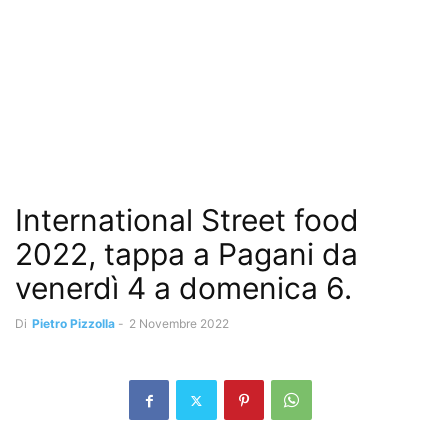
International Street food
2022, tappa a Pagani da
venerdì 4 a domenica 6.
Di
Pietro Pizzolla
-
2 Novembre 2022