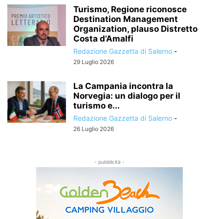
Turismo, Regione riconosce
Destination Management
Organization, plauso Distretto
Costa d’Amalfi
Redazione Gazzetta di Salerno
-
29 Luglio 2026
La Campania incontra la
Norvegia: un dialogo per il
turismo e...
Redazione Gazzetta di Salerno
-
26 Luglio 2026
- pubblicità -