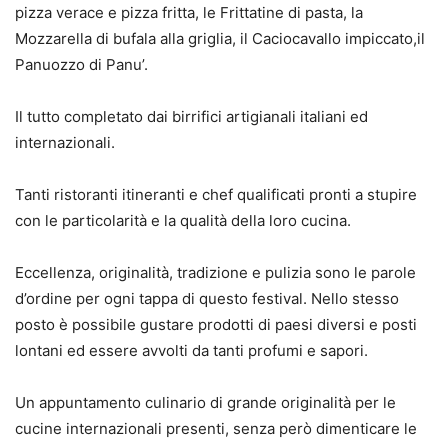
pizza verace e pizza fritta, le Frittatine di pasta, la
Mozzarella di bufala alla griglia, il Caciocavallo impiccato,il
Panuozzo di Panu’.
Il tutto completato dai birrifici artigianali italiani ed
internazionali.
Tanti ristoranti itineranti e chef qualificati pronti a stupire
con le particolarità e la qualità della loro cucina.
Eccellenza, originalità, tradizione e pulizia sono le parole
d’ordine per ogni tappa di questo festival. Nello stesso
posto è possibile gustare prodotti di paesi diversi e posti
lontani ed essere avvolti da tanti profumi e sapori.
Un appuntamento culinario di grande originalità per le
cucine internazionali presenti, senza però dimenticare le