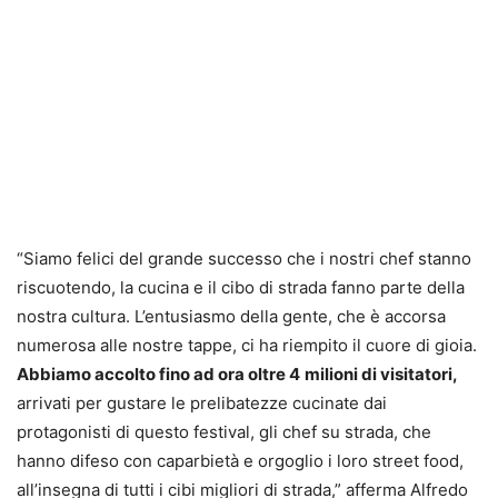
“Siamo felici del grande successo che i nostri chef stanno
riscuotendo, la cucina e il cibo di strada fanno parte della
nostra cultura. L’entusiasmo della gente, che è accorsa
numerosa alle nostre tappe, ci ha riempito il cuore di gioia.
Abbiamo accolto fino ad ora oltre 4
milioni di visitatori,
arrivati per gustare le prelibatezze cucinate dai
protagonisti di questo festival, gli chef su strada, che
hanno difeso con caparbietà e orgoglio i loro street food,
all’insegna di tutti i cibi migliori di strada,” afferma Alfredo