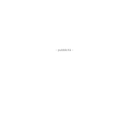
- pubblicità -