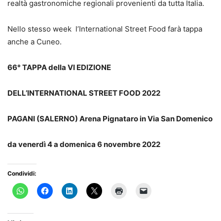
realtà gastronomiche regionali provenienti da tutta Italia.
Nello stesso week l’International Street Food farà tappa
anche a Cuneo.
66° TAPPA della VI EDIZIONE
DELL’INTERNATIONAL STREET FOOD 2022
PAGANI (SALERNO) Arena Pignataro in Via San Domenico
da venerdì 4 a domenica 6 novembre 2022
Condividi: