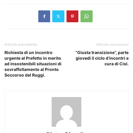
Articolo precedente
Articolo successivo
Richiesta di un incontro
“Giusta transizione”, parte
urgente al Prefetto in merito
giovedì il ciclo d’incontri a
ad insostenibili situazioni di
cura di Cisl.
sovraffollamento al Pronto
Soccorso del Ruggi.