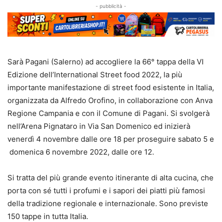
- pubblicità -
Sarà Pagani (Salerno) ad accogliere la 66° tappa della VI
Edizione dell’International Street food 2022, la più
importante manifestazione di street food esistente in Italia,
organizzata da Alfredo Orofino, in collaborazione con Anva
Regione Campania e con il Comune di Pagani. Si svolgerà
nell’Arena Pignataro in Via San Domenico ed inizierà
venerdì 4 novembre dalle ore 18 per proseguire sabato 5 e
domenica 6 novembre 2022, dalle ore 12.
Si tratta del più grande evento itinerante di alta cucina, che
porta con sé tutti i profumi e i sapori dei piatti più famosi
della tradizione regionale e internazionale. Sono previste
150 tappe in tutta Italia.