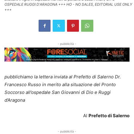
OSPEDALE RUGGI D'ARAGONA +++ HO - NO SALES, EDITORIAL USE ONLY
+++
- pubblicità -
pubblichiamo la lettera inviata al Prefetto di Salerno Dr.
Francesco Russo in merito alla situazione del Pronto
Soccorso all’ospedale San Giovanni di Dio e Ruggi
d’Aragona
Al
Prefetto di Salerno
- pubblicità -