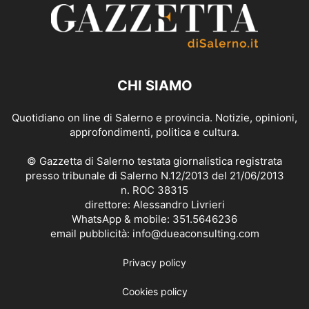
CHI SIAMO
Quotidiano on line di Salerno e provincia. Notizie, opinioni,
approfondimenti, politica e cultura.
© Gazzetta di Salerno testata giornalistica registrata
presso tribunale di Salerno N.12/2013 del 21/06/2013
n. ROC 38315
direttore: Alessandro Livrieri
WhatsApp & mobile: 351.5646236
email pubblicità: info@dueaconsulting.com
Privacy policy
Cookies policy