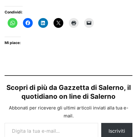
Condividi:
Mi piace:
Scopri di più da Gazzetta di Salerno, il
quotidiano on line di Salerno
Abbonati per ricevere gli ultimi articoli inviati alla tua e-
mail.
Digita la tua e-mail...
Iscriviti