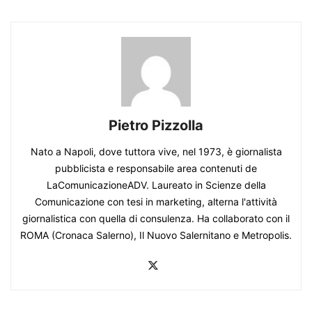
Pietro Pizzolla
Nato a Napoli, dove tuttora vive, nel 1973, è giornalista
pubblicista e responsabile area contenuti de
LaComunicazioneADV. Laureato in Scienze della
Comunicazione con tesi in marketing, alterna l'attività
giornalistica con quella di consulenza. Ha collaborato con il
ROMA (Cronaca Salerno), Il Nuovo Salernitano e Metropolis.