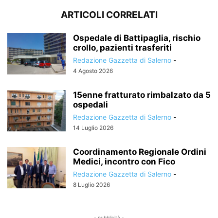
ARTICOLI CORRELATI
Ospedale di Battipaglia, rischio
crollo, pazienti trasferiti
Redazione Gazzetta di Salerno
-
4 Agosto 2026
15enne fratturato rimbalzato da 5
ospedali
Redazione Gazzetta di Salerno
-
14 Luglio 2026
Coordinamento Regionale Ordini
Medici, incontro con Fico
Redazione Gazzetta di Salerno
-
8 Luglio 2026
- pubblicità -