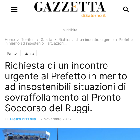
- pubblicità -
Home
Territori
Sanità
Richiesta di un incontro urgente al Prefetto
in merito ad insostenibili situazioni...
Territori
Sanità
Richiesta di un incontro
urgente al Prefetto in merito
ad insostenibili situazioni di
sovraffollamento al Pronto
Soccorso del Ruggi.
Di
Pietro Pizzolla
-
2 Novembre 2022