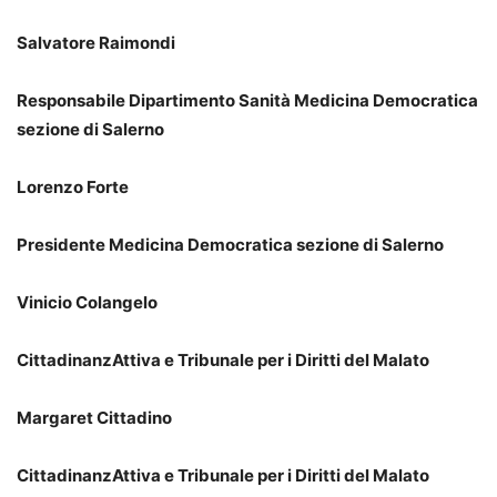
Salvatore Raimondi
Responsabile Dipartimento Sanità Medicina Democratica
sezione di Salerno
Lorenzo Forte
Presidente Medicina Democratica sezione di Salerno
Vinicio Colangelo
CittadinanzAttiva e Tribunale per i Diritti del Malato
Margaret Cittadino
CittadinanzAttiva e Tribunale per i Diritti del Malato