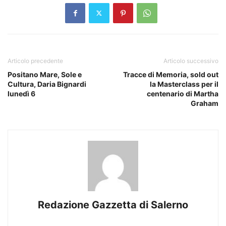
Articolo precedente
Articolo successivo
Positano Mare, Sole e
Tracce di Memoria, sold out
Cultura, Daria Bignardi
la Masterclass per il
lunedì 6
centenario di Martha
Graham
Redazione Gazzetta di Salerno