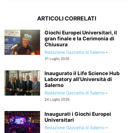
ARTICOLI CORRELATI
Giochi Europei Universitari, il
gran finale e la Cerimonia di
Chiusura
Redazione Gazzetta di Salerno
-
31 Luglio 2026
Inaugurato il Life Science Hub
Laboratory all’Università di
Salerno
Redazione Gazzetta di Salerno
-
24 Luglio 2026
Inaugurati i Giochi Europei
Universitari
Redazione Gazzetta di Salerno
-