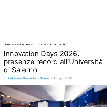
Istruzione e Formazione
L'Università che cambia
Innovation Days 2026,
presenze record all’Università
di Salerno
Di
Redazione Gazzetta di Salerno
-
1 Luglio 2026