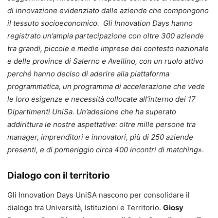
di innovazione evidenziato dalle aziende che compongono
il tessuto socioeconomico. Gli Innovation Days hanno
registrato un’ampia partecipazione con oltre 300 aziende
tra grandi, piccole e medie imprese del contesto nazionale
e delle province di Salerno e Avellino, con un ruolo attivo
perché hanno deciso di aderire alla piattaforma
programmatica, un programma di accelerazione che vede
le loro esigenze e necessità collocate all’interno dei 17
Dipartimenti UniSa. Un’adesione che ha superato
addirittura le nostre aspettative: oltre mille persone tra
manager, imprenditori e innovatori, più di 250 aziende
presenti, e di pomeriggio circa 400 incontri di matching
».
Dialogo con il territorio
Gli Innovation Days UniSA nascono per consolidare il
dialogo tra Università, Istituzioni e Territorio.
Giosy