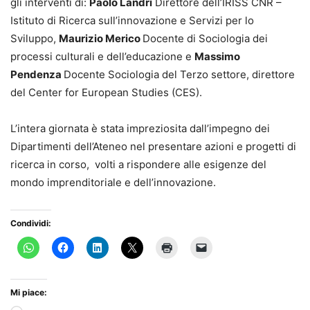
gli interventi di:
Paolo Landri
Direttore dell’IRISS CNR –
Istituto di Ricerca suIl’innovazione e Servizi per lo
Sviluppo,
Maurizio Merico
Docente di Sociologia dei
processi culturali e dell’educazione e
Massimo
Pendenza
Docente Sociologia del Terzo settore, direttore
del Center for European Studies (CES).
L’intera giornata è stata impreziosita dall’impegno dei
Dipartimenti dell’Ateneo nel presentare azioni e progetti di
ricerca in corso, volti a rispondere alle esigenze del
mondo imprenditoriale e dell’innovazione.
Condividi:
Mi piace: