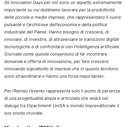
Gli Innovation Days per noi sono un aspetto estremamente
importante su cui dobbiamo lavorare per la produttività
delle piccole e medie imprese, che rappresentano il cuore
pulsante e l’architrave dell’economia e della politica
industriale del Paese. Hanno bisogno di crescere, di
innovare, di investire, di attraversare le transizioni digitali
tecnologiche e di confrontarsi con l’intelligenza artificiale.
Giornate come queste consentono di far incontrare
domanda e offerta di innovazione, per fare crescere
innovando soprattutto le imprese che in questo territorio
sono straordinarie e hanno una forza importante
».
Per l’Ateneo l’evento rappresenta solo il punto di partenza
di una progettualità ampia e articolata che vedrà nel
dialogo tra Dipartimenti UniSA e mondo imprenditoriale il
suo snodo cruciale.