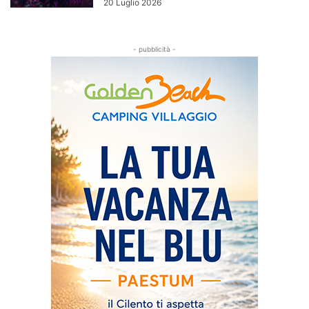
20 Luglio 2026
- pubblicità -