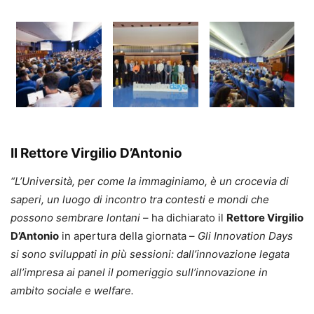
Il Rettore Virgilio D’Antonio
“L’Università, per come la immaginiamo, è un crocevia di
saperi, un luogo di incontro tra contesti e mondi che
possono sembrare lontani
– ha dichiarato il
Rettore Virgilio
D’Antonio
in apertura della giornata –
Gli Innovation Days
si sono sviluppati in più sessioni: dall’innovazione legata
all’impresa ai panel il pomeriggio sull’innovazione in
ambito sociale e welfare.