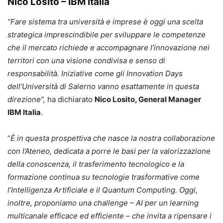
Nico Losito – IBM Italia
“Fare sistema tra università e imprese è oggi una scelta
strategica imprescindibile per sviluppare le competenze
che il mercato richiede e accompagnare l’innovazione nei
territori con una visione condivisa e senso di
responsabilità. Iniziative come gli Innovation Days
dell’Università di Salerno vanno esattamente in questa
direzione”,
ha dichiarato
Nico Losito, General Manager
IBM Italia
.
“
È in questa prospettiva che nasce la nostra collaborazione
con l’Ateneo, dedicata a porre le basi per la valorizzazione
della conoscenza, il trasferimento tecnologico e la
formazione continua su tecnologie trasformative come
l’Intelligenza Artificiale e il Quantum Computing. Oggi,
inoltre, proponiamo una challenge – AI per un learning
multicanale efficace ed efficiente – che invita a ripensare i