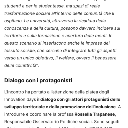
studenti e per le studentesse, ma spazi di reale
trasformazione sociale all’interno delle comunità che li
ospitano. Le università, attraverso la ricaduta della
conoscenza e della cultura, possono davvero incidere sul
territorio e sulla formazione e apertura delle menti. In
questo scenario si inseriscono anche le imprese del
tessuto sociale, che cercano di integrare tutti gli aspetti
verso un unico obiettivo, il welfare, ovvero il benessere
delle collettivit
à”.
Dialogo con i protagonisti
L’incontro ha portato all’attenzione della platea degli
Innovation days
il dialogo con gli attori protagonisti dello
sviluppo territoriale e della promozione dell’inclusione
. A
introdurre e coordinare la prof.ssa
Rossella Trapanese
,
Responsabile Osservatorio Politiche sociali. Sono seguiti