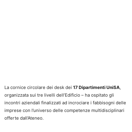
La cornice circolare dei desk dei
17 Dipartimenti UniSA
,
organizzata sui tre livelli dell’Edificio – ha ospitato gli
incontri aziendali finalizzati ad incrociare i fabbisogni delle
imprese con l’universo delle competenze multidisciplinari
offerte dall’Ateneo.