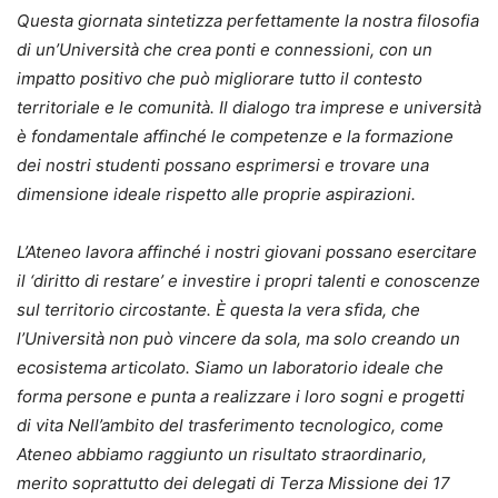
Questa giornata sintetizza perfettamente la nostra filosofia
di un’Università che crea ponti e connessioni, con un
impatto positivo che può migliorare tutto il contesto
territoriale e le comunità. Il dialogo tra imprese e università
è fondamentale affinché le competenze e la formazione
dei nostri studenti possano esprimersi e trovare una
dimensione ideale rispetto alle proprie aspirazioni.
L’Ateneo lavora affinché i nostri giovani possano esercitare
il ‘diritto di restare’ e investire i propri talenti e conoscenze
sul territorio circostante. È questa la vera sfida, che
l’Università non può vincere da sola, ma solo creando un
ecosistema articolato. Siamo un laboratorio ideale che
forma persone e punta a realizzare i loro sogni e progetti
di vita Nell’ambito del trasferimento tecnologico, come
Ateneo abbiamo raggiunto un risultato straordinario,
merito soprattutto dei delegati di Terza Missione dei 17