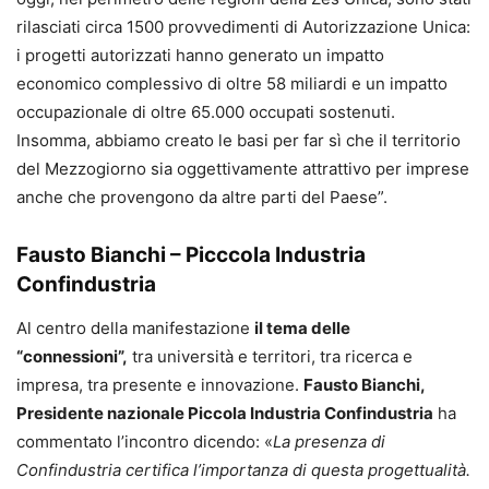
rilasciati circa 1500 provvedimenti di Autorizzazione Unica:
i progetti autorizzati hanno generato un impatto
economico complessivo di oltre 58 miliardi e un impatto
occupazionale di oltre 65.000 occupati sostenuti.
Insomma, abbiamo creato le basi per far sì che il territorio
del Mezzogiorno sia oggettivamente attrattivo per imprese
anche che provengono da altre parti del Paese”.
Fausto Bianchi – Picccola Industria
Confindustria
Al centro della manifestazione
il tema delle
“connessioni”,
tra università e territori, tra ricerca e
impresa, tra presente e innovazione.
Fausto Bianchi,
Presidente nazionale Piccola Industria Confindustria
ha
commentato l’incontro dicendo: «
La presenza di
Confindustria certifica l’importanza di questa progettualità.