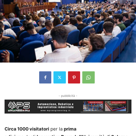
- pubblicità -
Circa 1000 visitatori
per la
prima