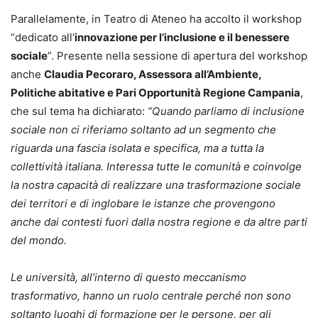
Parallelamente, in Teatro di Ateneo ha accolto il workshop
“dedicato all’
innovazione per l’inclusione e il benessere
sociale
”. Presente nella sessione di apertura del workshop
anche
Claudia Pecoraro, Assessora all’Ambiente,
Politiche abitative e Pari Opportunità Regione Campania
,
che sul tema ha dichiarato:
“Quando parliamo di inclusione
sociale non ci riferiamo soltanto ad un segmento che
riguarda una fascia isolata e specifica, ma a tutta la
collettività italiana. Interessa tutte le comunità e coinvolge
la nostra capacità di realizzare una trasformazione sociale
dei territori e di inglobare le istanze che provengono
anche dai contesti fuori dalla nostra regione e da altre parti
del mondo.
Le università, all’interno di questo meccanismo
trasformativo, hanno un ruolo centrale perché non sono
soltanto luoghi di formazione per le persone, per gli