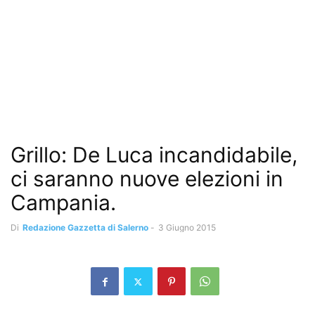
Grillo: De Luca incandidabile,
ci saranno nuove elezioni in
Campania.
Di
Redazione Gazzetta di Salerno
-
3 Giugno 2015