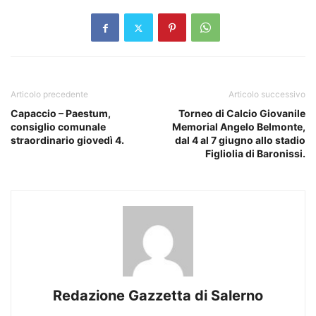
Articolo precedente
Articolo successivo
Capaccio – Paestum,
Torneo di Calcio Giovanile
consiglio comunale
Memorial Angelo Belmonte,
straordinario giovedì 4.
dal 4 al 7 giugno allo stadio
Figliolia di Baronissi.
Redazione Gazzetta di Salerno