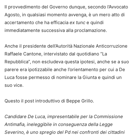
Il provvedimento del Governo dunque, secondo l’Avvocato
Agosto, in qualsiasi momento avvenga, è un mero atto di
accertamento che ha efficacia
ex tunc
e quindi
immediatamente successiva alla proclamazione.
Anche il presidente dell’Autorità Nazionale Anticorruzione
Raffaele Cantone, intervistato dal quotidiano “La
Repubblica”, non escludeva questa ipotesi, anche se a suo
parere era ipotizzabile anche l’orientamento per cui a De
Luca fosse permesso di nominare la Giunta e quindi un
suo vice.
Questo il post introduttivo di Beppe Grillo.
Candidare De Luca, impresentabile per la Commissione
Antimafia, ineleggibile in conseguenza della Legge
Severino, è uno spregio del Pd nei confronti dei cittadini