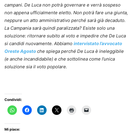
campani. De Luca non potrà governare e verrà sospeso
non appena ufficialmente eletto. Non potrà fare una giunta,
neppure un atto amministrativo perché sarà già decaduto.
La Campania sarà quindi paralizzata? Esiste solo una
soluzione: ritornare subito al voto e impedire che De Luca
si candidi nuovamente. Abbiamo
intervistato l’avvocato
Oreste Agosto
che spiega perché De Luca è ineleggibile
(e anche incandidabile) e che sottolinea come l’unica
soluzione sia il voto popolare.
Condividi:
Mi piace: