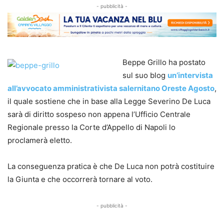
- pubblicità -
Beppe Grillo ha postato
sul suo blog
un’intervista
all’avvocato amministrativista salernitano Oreste Agosto
,
il quale sostiene che in base alla Legge Severino De Luca
sarà di diritto sospeso non appena l’Ufficio Centrale
Regionale presso la Corte d’Appello di Napoli lo
proclamerà eletto.
La conseguenza pratica è che De Luca non potrà costituire
la Giunta e che occorrerà tornare al voto.
- pubblicità -