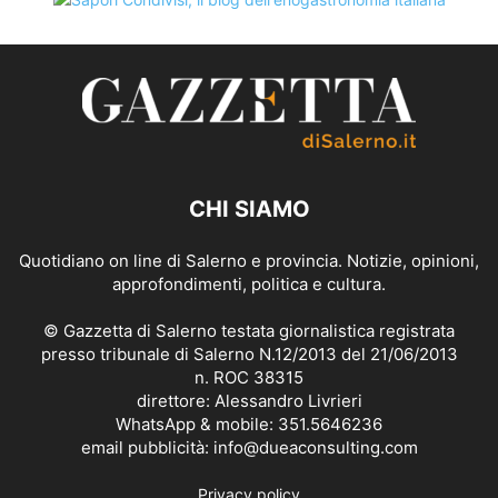
CHI SIAMO
Quotidiano on line di Salerno e provincia. Notizie, opinioni,
approfondimenti, politica e cultura.
© Gazzetta di Salerno testata giornalistica registrata
presso tribunale di Salerno N.12/2013 del 21/06/2013
n. ROC 38315
direttore: Alessandro Livrieri
WhatsApp & mobile: 351.5646236
email pubblicità: info@dueaconsulting.com
Privacy policy