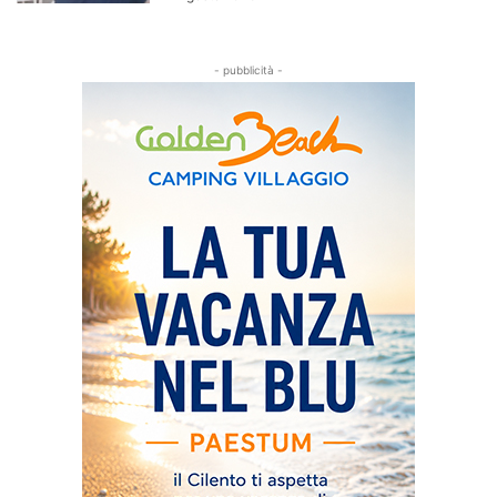
- pubblicità -