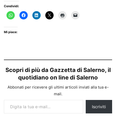
Condividi:
Mi piace:
Scopri di più da Gazzetta di Salerno, il
quotidiano on line di Salerno
Abbonati per ricevere gli ultimi articoli inviati alla tua e-
mail.
Digita la tua e-mail...
Iscriviti