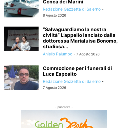
Conca dei Marini
Redazione Gazzetta di Salerno
-
8 Agosto 2026
“Salvaguardiamo la nostra
civiltà” L’appello lanciato dalla
dottoressa Marialuisa Bonomo,
studiosa...
Aniello Palumbo
-
7 Agosto 2026
Commozione per i funerali di
Luca Esposito
Redazione Gazzetta di Salerno
-
7 Agosto 2026
- pubblicità -