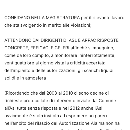
CONFIDANO NELLA MAGISTRATURA per il rilevante lavoro
che sta svolgendo in merito alle violazioni;
ATTENDONO DAI DIRIGENTI DI ASL E ARPAC RISPOSTE
CONCRETE, EFFICACI E CELERI affinché s’impegnino,
come da loro compito, a monitorare ininterrottamente,
ventiquattr’ore al giorno vista la criticità accertata
dell’impianto e delle autorizzazioni, gli scarichi liquidi,
solidi e in atmosfera
(Ricordando che dal 2003 al 2010 ci sono decine di
richieste protocollate di intervento inviate dal Comune
all’Asl tutte senza risposta e nel 2012 anche l’Asl
ovviamente è stata invitata ad esprimere un parere
nell’ambito del rilascio dell’Autorizzazione Aia ma non ha