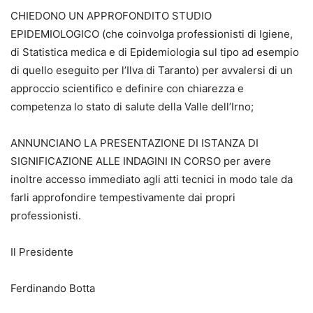
CHIEDONO UN APPROFONDITO STUDIO
EPIDEMIOLOGICO (che coinvolga professionisti di Igiene,
di Statistica medica e di Epidemiologia sul tipo ad esempio
di quello eseguito per l’Ilva di Taranto) per avvalersi di un
approccio scientifico e definire con chiarezza e
competenza lo stato di salute della Valle dell’Irno;
ANNUNCIANO LA PRESENTAZIONE DI ISTANZA DI
SIGNIFICAZIONE ALLE INDAGINI IN CORSO per avere
inoltre accesso immediato agli atti tecnici in modo tale da
farli approfondire tempestivamente dai propri
professionisti.
Il Presidente
Ferdinando Botta