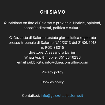
CHI SIAMO
Quotidiano on line di Salerno e provincia. Notizie, opinioni,
approfondimenti, politica e cultura.
© Gazzetta di Salerno testata giornalistica registrata
presso tribunale di Salerno N.12/2013 del 21/06/2013
n. ROC 38315
direttore: Alessandro Livrieri
WhatsApp & mobile: 351.5646236
email pubblicità: info@dueaconsulting.com
Privacy policy
Cookies policy
Contattaci:
info@gazzettadisalerno.it