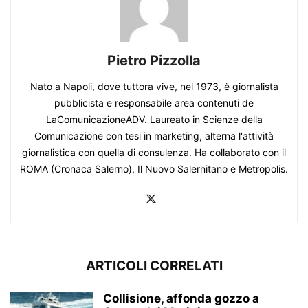
Pietro Pizzolla
Nato a Napoli, dove tuttora vive, nel 1973, è giornalista
pubblicista e responsabile area contenuti de
LaComunicazioneADV. Laureato in Scienze della
Comunicazione con tesi in marketing, alterna l'attività
giornalistica con quella di consulenza. Ha collaborato con il
ROMA (Cronaca Salerno), Il Nuovo Salernitano e Metropolis.
ARTICOLI CORRELATI
Collisione, affonda gozzo a