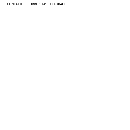
E
CONTATTI
PUBBLICITA’ ELETTORALE