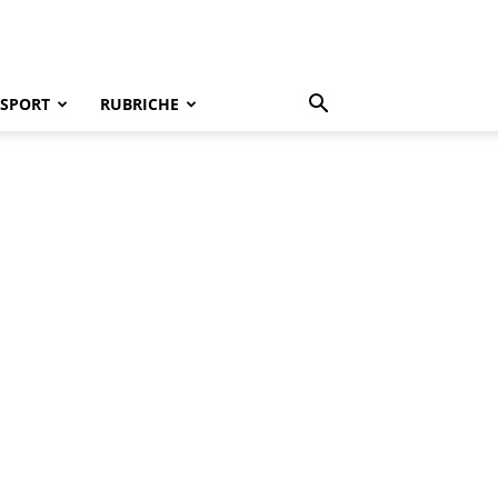
SPORT
RUBRICHE