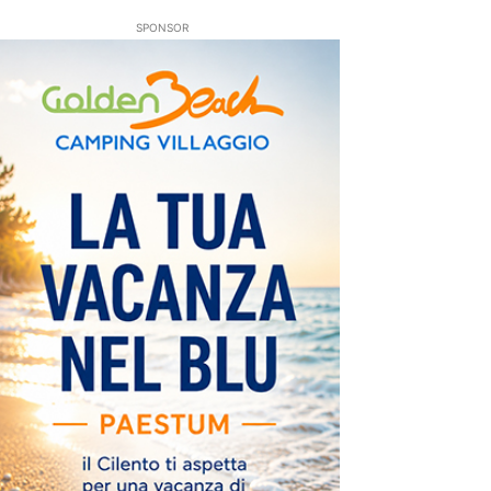
SPONSOR