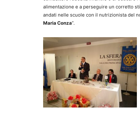
alimentazione e a perseguire un corretto stil
andati nelle scuole con il nutrizionista del n
Maria Conza
”.