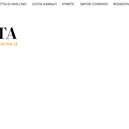
ETTA DI AVELLINO
COSTA d’AMALFI
KYNETIC
SAPORI CONDIVISI
REDAZION