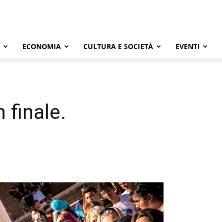
ECONOMIA
CULTURA E SOCIETÀ
EVENTI
 finale.