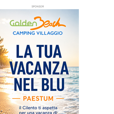
SPONSOR