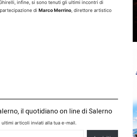
irelli, infine, si sono tenuti gli ultimi incontri di
 partecipazione di
Marco Merrino
, direttore artistico
alerno, il quotidiano on line di Salerno
ltimi articoli inviati alla tua e-mail.