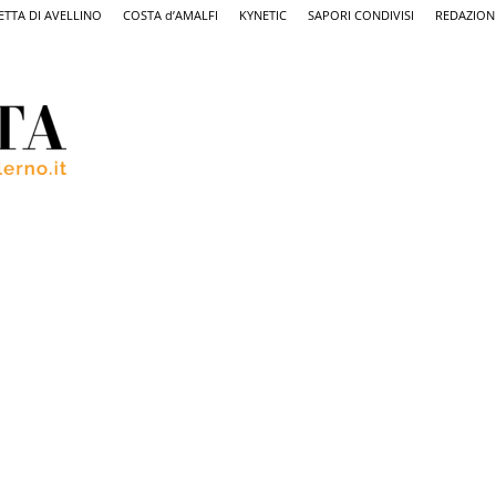
ETTA DI AVELLINO
COSTA d’AMALFI
KYNETIC
SAPORI CONDIVISI
REDAZION