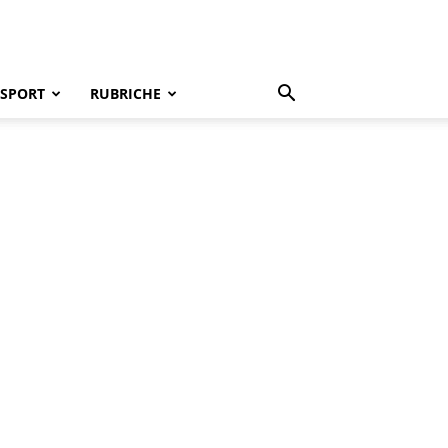
SPORT
RUBRICHE