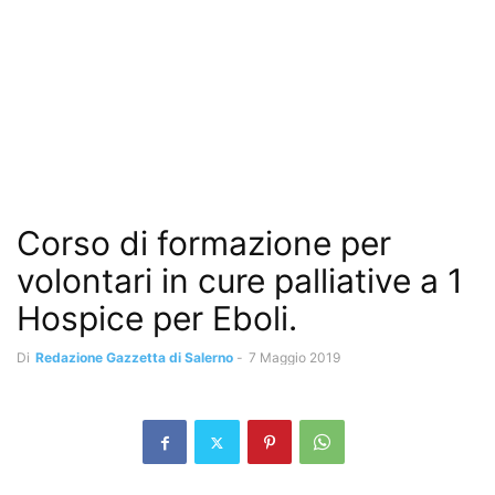
Corso di formazione per
volontari in cure palliative a 1
Hospice per Eboli.
Di
Redazione Gazzetta di Salerno
-
7 Maggio 2019