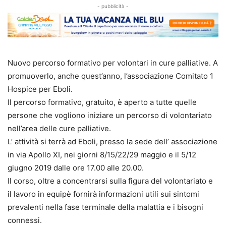
- pubblicità -
Nuovo percorso formativo per volontari in cure palliative. A
promuoverlo, anche quest’anno, l’associazione Comitato 1
Hospice per Eboli.
Il percorso formativo, gratuito, è aperto a tutte quelle
persone che vogliono iniziare un percorso di volontariato
nell’area delle cure palliative.
L’ attività si terrà ad Eboli, presso la sede dell’ associazione
in via Apollo XI, nei giorni 8/15/22/29 maggio e il 5/12
giugno 2019 dalle ore 17.00 alle 20.00.
Il corso, oltre a concentrarsi sulla figura del volontariato e
il lavoro in equipè fornirà informazioni utili sui sintomi
prevalenti nella fase terminale della malattia e i bisogni
connessi.