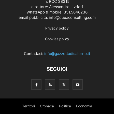
n. ROC 38315
direttore: Alessandro Livrieri
WhatsApp & mobile: 351.5646236
email pubblicità: info@dueaconsulting.com
Privacy policy
Cookies policy
Contattaci:
info@gazzettadisalerno.it
SEGUICI
Territori
Cronaca
Politica
Economia