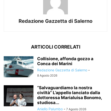
Redazione Gazzetta di Salerno
ARTICOLI CORRELATI
Collisione, affonda gozzo a
Conca dei Marini
Redazione Gazzetta di Salerno
-
8 Agosto 2026
“Salvaguardiamo la nostra
civiltà” L’appello lanciato dalla
dottoressa Marialuisa Bonomo,
studiosa...
Aniello Palumbo
-
7 Agosto 2026