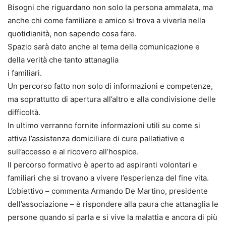
Bisogni che riguardano non solo la persona ammalata, ma
anche chi come familiare e amico si trova a viverla nella
quotidianità, non sapendo cosa fare.
Spazio sarà dato anche al tema della comunicazione e
della verità che tanto attanaglia
i familiari.
Un percorso fatto non solo di informazioni e competenze,
ma soprattutto di apertura all’altro e alla condivisione delle
difficoltà.
In ultimo verranno fornite informazioni utili su come si
attiva l’assistenza domiciliare di cure pallatiative e
sull’accesso e al ricovero all’hospice.
Il percorso formativo è aperto ad aspiranti volontari e
familiari che si trovano a vivere l’esperienza del fine vita.
L’obiettivo – commenta Armando De Martino, presidente
dell’associazione – è rispondere alla paura che attanaglia le
persone quando si parla e si vive la malattia e ancora di più