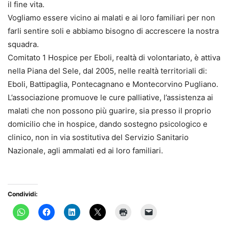
il fine vita.
Vogliamo essere vicino ai malati e ai loro familiari per non
farli sentire soli e abbiamo bisogno di accrescere la nostra
squadra.
Comitato 1 Hospice per Eboli, realtà di volontariato, è attiva
nella Piana del Sele, dal 2005, nelle realtà territoriali di:
Eboli, Battipaglia, Pontecagnano e Montecorvino Pugliano.
L’associazione promuove le cure palliative, l’assistenza ai
malati che non possono più guarire, sia presso il proprio
domicilio che in hospice, dando sostegno psicologico e
clinico, non in via sostitutiva del Servizio Sanitario
Nazionale, agli ammalati ed ai loro familiari.
Condividi: