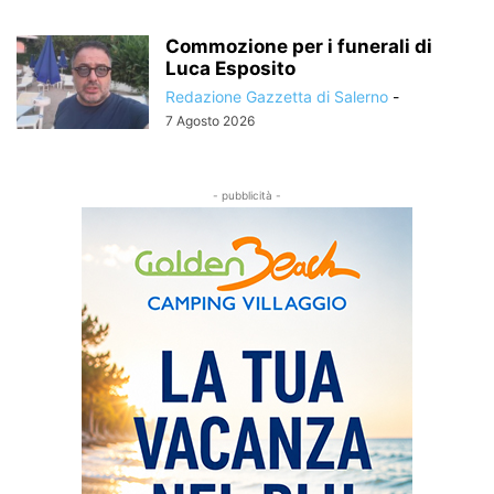
Commozione per i funerali di
Luca Esposito
Redazione Gazzetta di Salerno
-
7 Agosto 2026
- pubblicità -