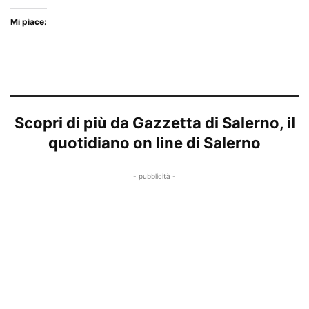
Mi piace:
Scopri di più da Gazzetta di Salerno, il
quotidiano on line di Salerno
- pubblicità -