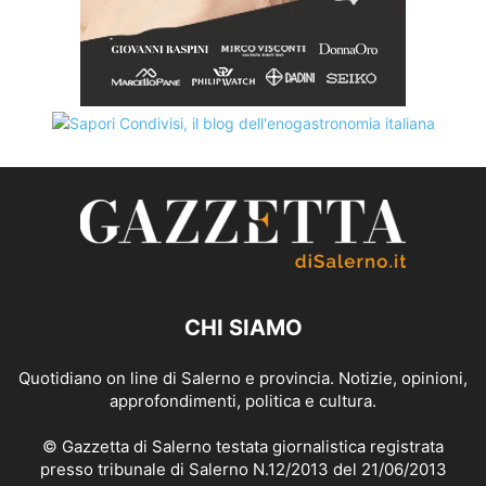
CHI SIAMO
Quotidiano on line di Salerno e provincia. Notizie, opinioni,
approfondimenti, politica e cultura.
© Gazzetta di Salerno testata giornalistica registrata
presso tribunale di Salerno N.12/2013 del 21/06/2013