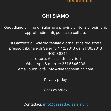
CHI SIAMO
Quotidiano on line di Salerno e provincia. Notizie, opinioni,
approfondimenti, politica e cultura.
© Gazzetta di Salerno testata giornalistica registrata
presso tribunale di Salerno N.12/2013 del 21/06/2013
n. ROC 38315
direttore: Alessandro Livrieri
WhatsApp & mobile: 351.5646236
email pubblicità: info@dueaconsulting.com
Privacy policy
Cookies policy
Contattaci:
info@gazzettadisalerno.it