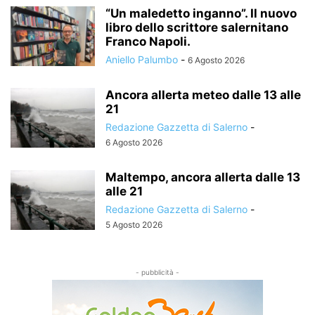
“Un maledetto inganno”. Il nuovo
libro dello scrittore salernitano
Franco Napoli.
Aniello Palumbo
-
6 Agosto 2026
Ancora allerta meteo dalle 13 alle
21
Redazione Gazzetta di Salerno
-
6 Agosto 2026
Maltempo, ancora allerta dalle 13
alle 21
Redazione Gazzetta di Salerno
-
5 Agosto 2026
- pubblicità -