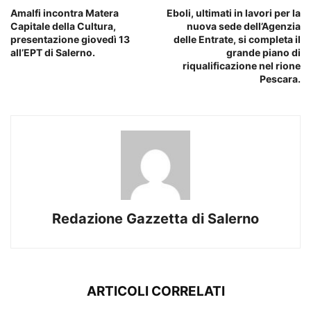
Amalfi incontra Matera
Eboli, ultimati in lavori per la
Capitale della Cultura,
nuova sede dell’Agenzia
presentazione giovedì 13
delle Entrate, si completa il
all’EPT di Salerno.
grande piano di
riqualificazione nel rione
Pescara.
Redazione Gazzetta di Salerno
ARTICOLI CORRELATI