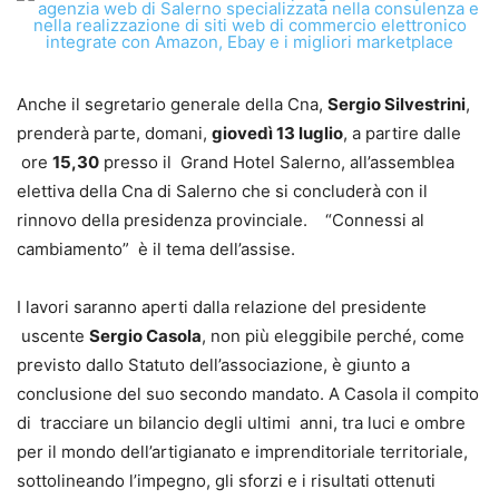
Anche il segretario generale della Cna,
Sergio Silvestrini
,
prenderà parte, domani,
giovedì 13 luglio
, a partire dalle
ore
15,30
presso il Grand Hotel Salerno, all’assemblea
elettiva della Cna di Salerno che si concluderà con il
rinnovo della presidenza provinciale. “Connessi al
cambiamento” è il tema dell’assise.
I lavori saranno aperti dalla relazione del presidente
uscente
Sergio Casola
, non più eleggibile perché, come
previsto dallo Statuto dell’associazione, è giunto a
conclusione del suo secondo mandato. A Casola il compito
di tracciare un bilancio degli ultimi anni, tra luci e ombre
per il mondo dell’artigianato e imprenditoriale territoriale,
sottolineando l’impegno, gli sforzi e i risultati ottenuti