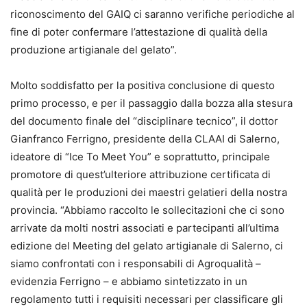
riconoscimento del GAIQ ci saranno verifiche periodiche al
fine di poter confermare l’attestazione di qualità della
produzione artigianale del gelato”.
Molto soddisfatto per la positiva conclusione di questo
primo processo, e per il passaggio dalla bozza alla stesura
del documento finale del “disciplinare tecnico”, il dottor
Gianfranco Ferrigno, presidente della CLAAI di Salerno,
ideatore di “Ice To Meet You” e soprattutto, principale
promotore di quest’ulteriore attribuzione certificata di
qualità per le produzioni dei maestri gelatieri della nostra
provincia. “Abbiamo raccolto le sollecitazioni che ci sono
arrivate da molti nostri associati e partecipanti all’ultima
edizione del Meeting del gelato artigianale di Salerno, ci
siamo confrontati con i responsabili di Agroqualità –
evidenzia Ferrigno – e abbiamo sintetizzato in un
regolamento tutti i requisiti necessari per classificare gli