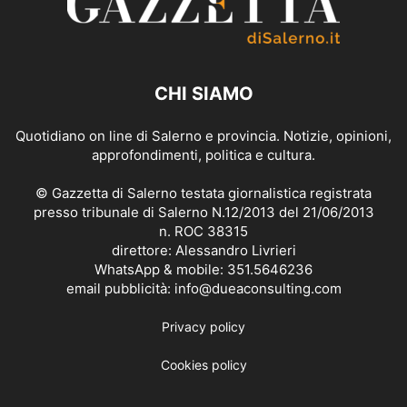
CHI SIAMO
Quotidiano on line di Salerno e provincia. Notizie, opinioni,
approfondimenti, politica e cultura.
© Gazzetta di Salerno testata giornalistica registrata
presso tribunale di Salerno N.12/2013 del 21/06/2013
n. ROC 38315
direttore: Alessandro Livrieri
WhatsApp & mobile: 351.5646236
email pubblicità: info@dueaconsulting.com
Privacy policy
Cookies policy