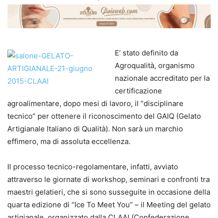
E’ stato definito da
Agroqualità, organismo
nazionale accreditato per la
certificazione
agroalimentare, dopo mesi di lavoro, il “disciplinare
tecnico” per ottenere il riconoscimento del GAIQ (Gelato
Artigianale Italiano di Qualità). Non sarà un marchio
effimero, ma di assoluta eccellenza.
Il processo tecnico-regolamentare, infatti, avviato
attraverso le giornate di workshop, seminari e confronti tra
maestri gelatieri, che si sono susseguite in occasione della
quarta edizione di “Ice To Meet You” – il Meeting del gelato
artigianale, organizzato dalla CLAAI (Confederazione