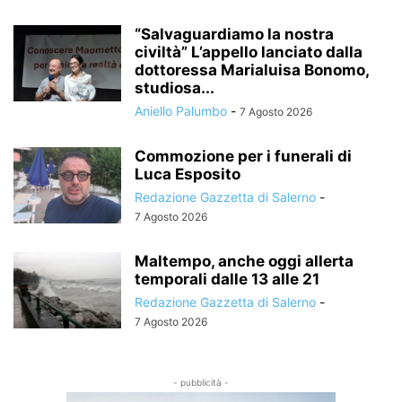
“Salvaguardiamo la nostra
civiltà” L’appello lanciato dalla
dottoressa Marialuisa Bonomo,
studiosa...
Aniello Palumbo
-
7 Agosto 2026
Commozione per i funerali di
Luca Esposito
Redazione Gazzetta di Salerno
-
7 Agosto 2026
Maltempo, anche oggi allerta
temporali dalle 13 alle 21
Redazione Gazzetta di Salerno
-
7 Agosto 2026
- pubblicità -