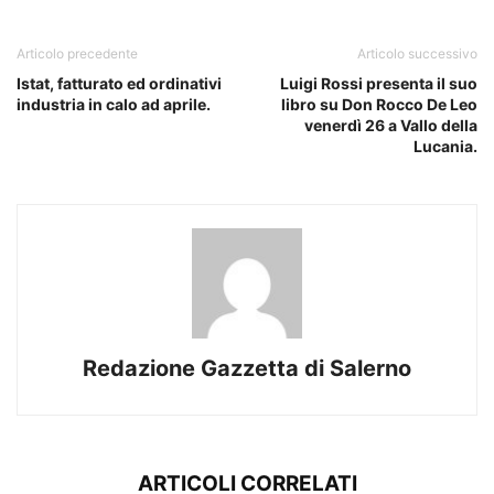
Articolo precedente
Articolo successivo
Istat, fatturato ed ordinativi
Luigi Rossi presenta il suo
industria in calo ad aprile.
libro su Don Rocco De Leo
venerdì 26 a Vallo della
Lucania.
Redazione Gazzetta di Salerno
ARTICOLI CORRELATI