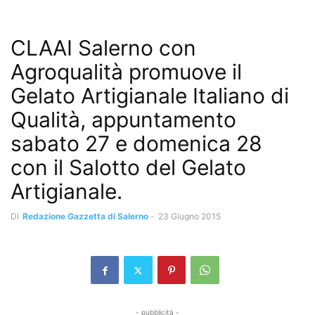
CLAAI Salerno con
Agroqualità promuove il
Gelato Artigianale Italiano di
Qualità, appuntamento
sabato 27 e domenica 28
con il Salotto del Gelato
Artigianale.
Di
Redazione Gazzetta di Salerno
-
23 Giugno 2015
- pubblicità -