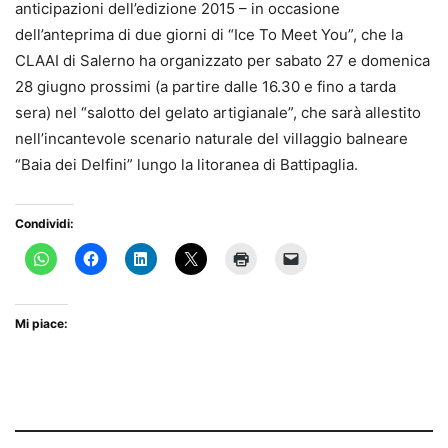
anticipazioni dell’edizione 2015 – in occasione
dell’anteprima di due giorni di “Ice To Meet You”, che la
CLAAI di Salerno ha organizzato per sabato 27 e domenica
28 giugno prossimi (a partire dalle 16.30 e fino a tarda
sera) nel “salotto del gelato artigianale”, che sarà allestito
nell’incantevole scenario naturale del villaggio balneare
“Baia dei Delfini” lungo la litoranea di Battipaglia.
Condividi:
Mi piace: