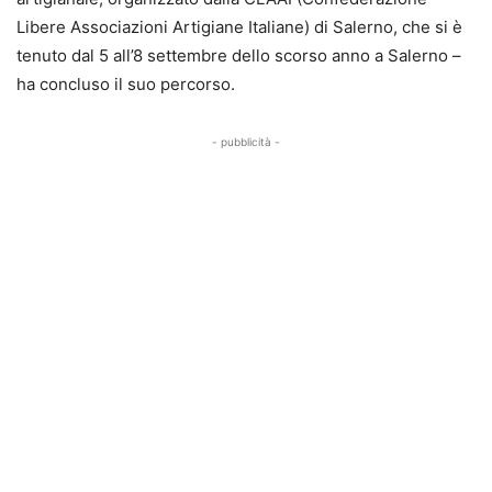
Libere Associazioni Artigiane Italiane) di Salerno, che si è
tenuto dal 5 all’8 settembre dello scorso anno a Salerno –
ha concluso il suo percorso.
- pubblicità -