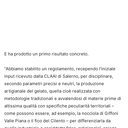
E ha prodotto un primo risultato concreto.
“Abbiamo stabilito un regolamento, recependo l’iniziale
input ricevuto dalla CLAAI di Salerno, per disciplinare,
secondo parametri precisi e neutri, la produzione
artigianale del gelato, quella cioè realizzata con
metodologie tradizionali e avvalendosi di materie prime di
altissima qualità con specifiche peculiarità territoriali –
come possono essere, ad esempio, la nocciola di Giffoni
Valle Piana o il fico del Cilento – per differenziarla da