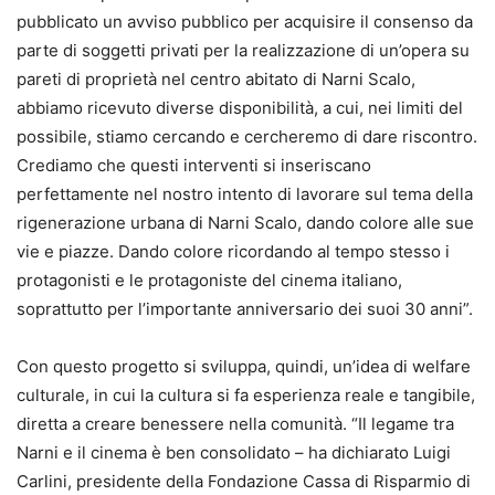
pubblicato un avviso pubblico per acquisire il consenso da
parte di soggetti privati per la realizzazione di un’opera su
pareti di proprietà nel centro abitato di Narni Scalo,
abbiamo ricevuto diverse disponibilità, a cui, nei limiti del
possibile, stiamo cercando e cercheremo di dare riscontro.
Crediamo che questi interventi si inseriscano
perfettamente nel nostro intento di lavorare sul tema della
rigenerazione urbana di Narni Scalo, dando colore alle sue
vie e piazze. Dando colore ricordando al tempo stesso i
protagonisti e le protagoniste del cinema italiano,
soprattutto per l’importante anniversario dei suoi 30 anni”.
Con questo progetto si sviluppa, quindi, un’idea di welfare
culturale, in cui la cultura si fa esperienza reale e tangibile,
diretta a creare benessere nella comunità. “Il legame tra
Narni e il cinema è ben consolidato – ha dichiarato Luigi
Carlini, presidente della Fondazione Cassa di Risparmio di