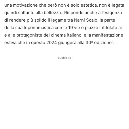
una motivazione che però non è solo estetica, non è legata
quindi soltanto alla bellezza. Risponde anche all’esigenza
di rendere più solido il legame tra Narni Scalo, la parte
della sua toponomastica con le 19 vie e piazze intitolate ai
e alle protagoniste del cinema italiano, e la manifestazione
estiva che in questo 2024 giungerà alla 30ª edizione”.
- pubblicità -