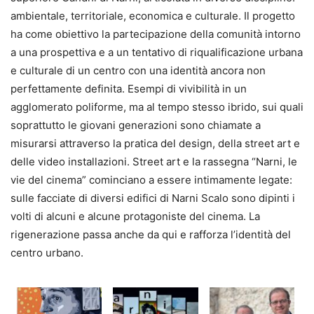
ambientale, territoriale, economica e culturale. Il progetto
ha come obiettivo la partecipazione della comunità intorno
a una prospettiva e a un tentativo di riqualificazione urbana
e culturale di un centro con una identità ancora non
perfettamente definita. Esempi di vivibilità in un
agglomerato poliforme, ma al tempo stesso ibrido, sui quali
soprattutto le giovani generazioni sono chiamate a
misurarsi attraverso la pratica del design, della street art e
delle video installazioni. Street art e la rassegna “Narni, le
vie del cinema” cominciano a essere intimamente legate:
sulle facciate di diversi edifici di Narni Scalo sono dipinti i
volti di alcuni e alcune protagoniste del cinema. La
rigenerazione passa anche da qui e rafforza l’identità del
centro urbano.