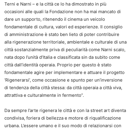
Terni e Narni – e la città ce lo ha dimostrato in più
occasioni alle quali la Fondazione non ha mai mancato di
dare un supporto, ritenendo il cinema un veicolo
fondamentale di cultura, valori ed esperienze. Il consiglio
di amministrazione è stato ben lieto di poter contribuire
alla rigenerazione territoriale, ambientale e culturale di una
città sostanzialmente priva di peculiarità come Narni scalo,
nata dopo l’unità d’Italia e classificata sin da subito come
città dall’identità operaia. Proprio per questo è stato
fondamentale agire per implementare e attuare il progetto
‘Rigenerarsi’, come occasione e spunto per un’inversione
di tendenza della città stessa: da città operaia a città viva,
attrattiva e culturalmente in fermento”.
Da sempre l’arte rigenera le città e con la street art diventa
condivisa, foriera di bellezza e motore di riqualificazione
urbana. L’essere umano e il suo modo di relazionarsi con