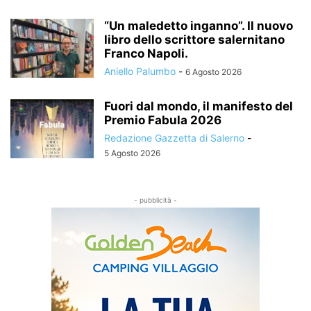
“Un maledetto inganno”. Il nuovo
libro dello scrittore salernitano
Franco Napoli.
Aniello Palumbo
-
6 Agosto 2026
Fuori dal mondo, il manifesto del
Premio Fabula 2026
Redazione Gazzetta di Salerno
-
5 Agosto 2026
- pubblicità -