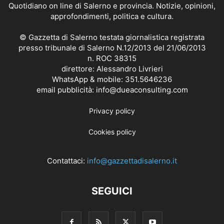
Quotidiano on line di Salerno e provincia. Notizie, opinioni,
approfondimenti, politica e cultura.
© Gazzetta di Salerno testata giornalistica registrata
presso tribunale di Salerno N.12/2013 del 21/06/2013
n. ROC 38315
direttore: Alessandro Livrieri
WhatsApp & mobile: 351.5646236
email pubblicità: info@dueaconsulting.com
Privacy policy
Cookies policy
Contattaci:
info@gazzettadisalerno.it
SEGUICI