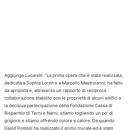
Aggiunge Lucarelli: “La prima opera che è stata realizzata,
dedicata a Sophia Loren e a Marcello Mastroianni, ha fatto
da apripista e, attraverso un rapporto di reciproca
collaborazione stabilito con le proprietà di alcuni edifici e
la decisiva partecipazione della Fondazione Cassa di
Risparmio di Terni e Narni, stiamo togliendo un po’ di
grigiore e stiamo offrendo colore e calore. Da quando
David Pompili ha realizzato il primo murale ed è stato