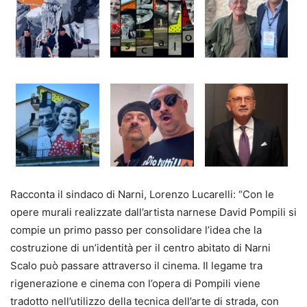
Racconta il sindaco di Narni, Lorenzo Lucarelli: “Con le
opere murali realizzate dall’artista narnese David Pompili si
compie un primo passo per consolidare l’idea che la
costruzione di un’identità per il centro abitato di Narni
Scalo può passare attraverso il cinema. Il legame tra
rigenerazione e cinema con l’opera di Pompili viene
tradotto nell’utilizzo della tecnica dell’arte di strada, con