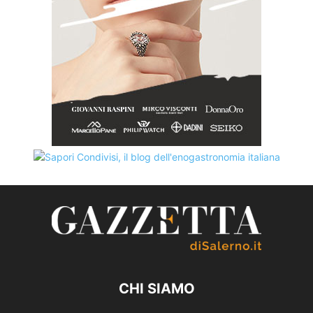
CHI SIAMO