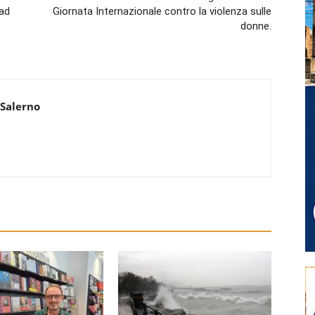
 ad
Giornata Internazionale contro la violenza sulle
donne.
 Salerno