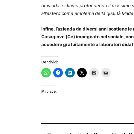
bevanda e stiamo profondendo il massimo sfo
all’estero come emblema della qualità Made i
Infine, l’azienda da diversi anni sostiene le
Casagiove (Ce) impegnato nel sociale, con
accedere gratuitamente a laboratori didatti
Condividi:
Mi piace: