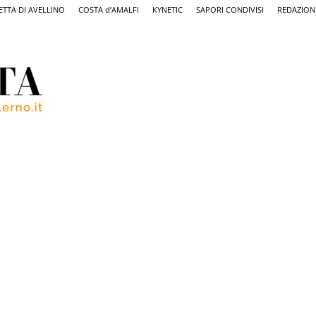
ETTA DI AVELLINO
COSTA d’AMALFI
KYNETIC
SAPORI CONDIVISI
REDAZION