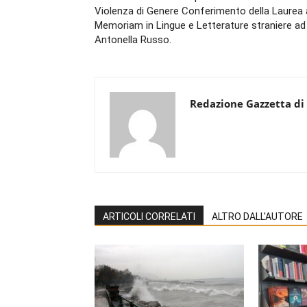
Violenza di Genere Conferimento della Laurea
Memoriam in Lingue e Letterature straniere ad
Antonella Russo.
Redazione Gazzetta di
ARTICOLI CORRELATI
ALTRO DALL'AUTORE