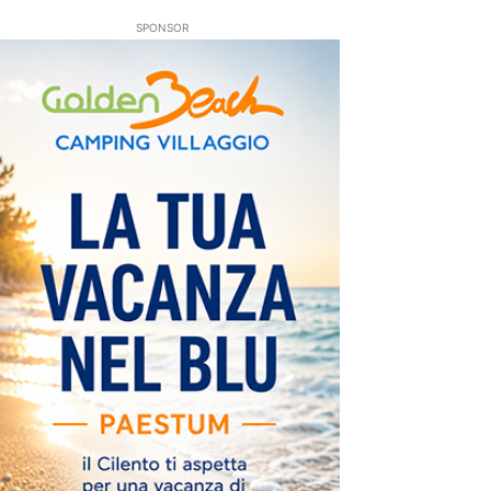
SPONSOR