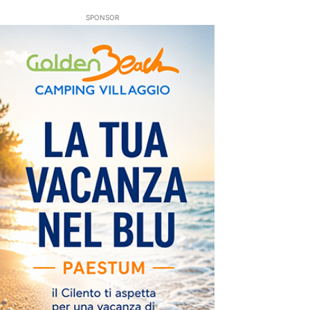
SPONSOR