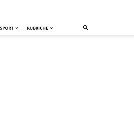
SPORT
RUBRICHE