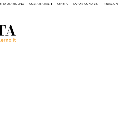
ETTA DI AVELLINO
COSTA d’AMALFI
KYNETIC
SAPORI CONDIVISI
REDAZION