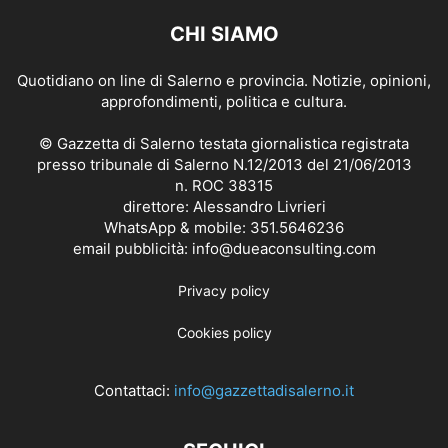
CHI SIAMO
Quotidiano on line di Salerno e provincia. Notizie, opinioni,
approfondimenti, politica e cultura.
© Gazzetta di Salerno testata giornalistica registrata
presso tribunale di Salerno N.12/2013 del 21/06/2013
n. ROC 38315
direttore: Alessandro Livrieri
WhatsApp & mobile: 351.5646236
email pubblicità: info@dueaconsulting.com
Privacy policy
Cookies policy
Contattaci:
info@gazzettadisalerno.it