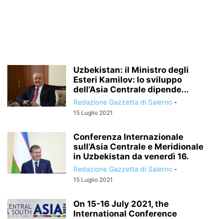
Uzbekistan: il Ministro degli
Esteri Kamilov: lo sviluppo
dell’Asia Centrale dipende...
Redazione Gazzetta di Salerno
-
15 Luglio 2021
Conferenza Internazionale
sull’Asia Centrale e Meridionale
in Uzbekistan da venerdì 16.
Redazione Gazzetta di Salerno
-
15 Luglio 2021
On 15-16 July 2021, the
International Conference