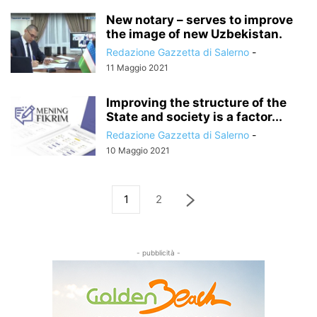
New notary – serves to improve
the image of new Uzbekistan.
Redazione Gazzetta di Salerno
-
11 Maggio 2021
Improving the structure of the
State and society is a factor...
Redazione Gazzetta di Salerno
-
10 Maggio 2021
1
2
- pubblicità -