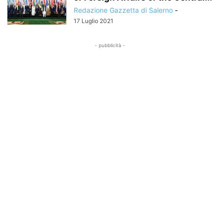
Redazione Gazzetta di Salerno
-
17 Luglio 2021
- pubblicità -