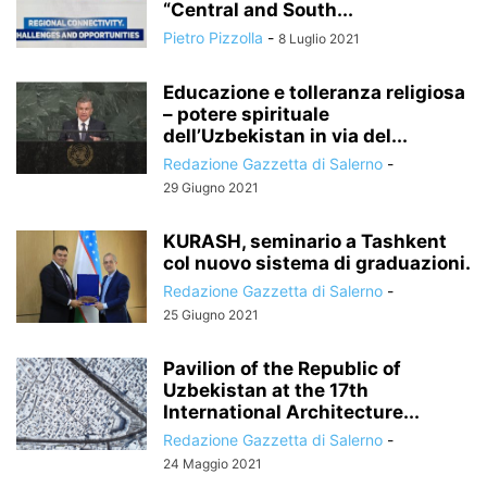
“Central and South...
Pietro Pizzolla
-
8 Luglio 2021
Educazione e tolleranza religiosa
– potere spirituale
dell’Uzbekistan in via del...
Redazione Gazzetta di Salerno
-
29 Giugno 2021
KURASH, seminario a Tashkent
col nuovo sistema di graduazioni.
Redazione Gazzetta di Salerno
-
25 Giugno 2021
Pavilion of the Republic of
Uzbekistan at the 17th
International Architecture...
Redazione Gazzetta di Salerno
-
24 Maggio 2021