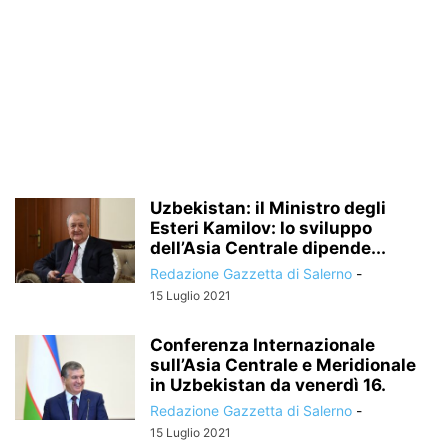
Uzbekistan: il Ministro degli
Esteri Kamilov: lo sviluppo
dell’Asia Centrale dipende...
Redazione Gazzetta di Salerno
-
15 Luglio 2021
Conferenza Internazionale
sull’Asia Centrale e Meridionale
in Uzbekistan da venerdì 16.
Redazione Gazzetta di Salerno
-
15 Luglio 2021