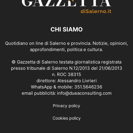
CHI SIAMO
Quotidiano on line di Salerno e provincia. Notizie, opinioni,
approfondimenti, politica e cultura.
© Gazzetta di Salerno testata giornalistica registrata
presso tribunale di Salerno N.12/2013 del 21/06/2013
n. ROC 38315
direttore: Alessandro Livrieri
WhatsApp & mobile: 351.5646236
email pubblicità: info@dueaconsulting.com
Privacy policy
Cookies policy