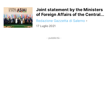
Joint statement by the Ministers
of Foreign Affairs of the Central...
Redazione Gazzetta di Salerno
-
17 Luglio 2021
- pubblicità -