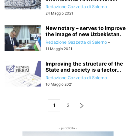
Redazione Gazzetta di Salerno
-
24 Maggio 2021
New notary – serves to improve
the image of new Uzbekistan.
Redazione Gazzetta di Salerno
-
11 Maggio 2021
Improving the structure of the
State and society is a factor...
Redazione Gazzetta di Salerno
-
10 Maggio 2021
1
2
- pubblicità -