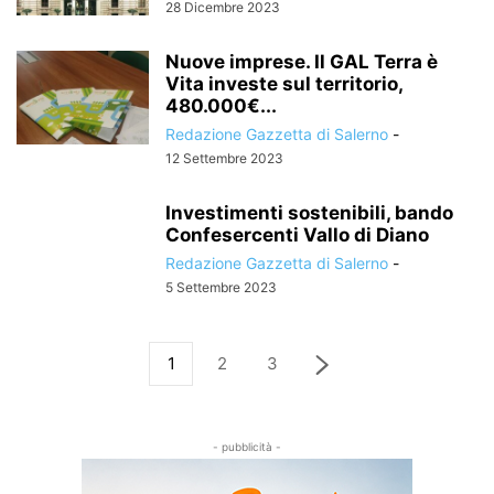
28 Dicembre 2023
Nuove imprese. Il GAL Terra è
Vita investe sul territorio,
480.000€...
Redazione Gazzetta di Salerno
-
12 Settembre 2023
Investimenti sostenibili, bando
Confesercenti Vallo di Diano
Redazione Gazzetta di Salerno
-
5 Settembre 2023
1
2
3
- pubblicità -