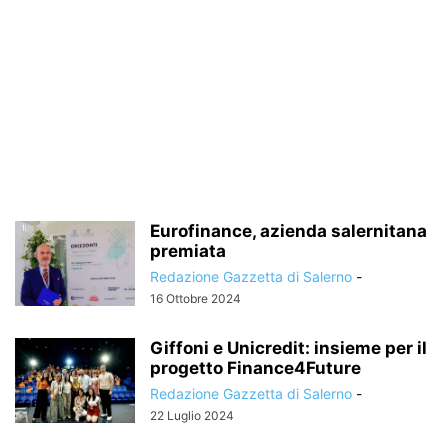
Eurofinance, azienda salernitana
premiata
Redazione Gazzetta di Salerno
-
16 Ottobre 2024
Giffoni e Unicredit: insieme per il
progetto Finance4Future
Redazione Gazzetta di Salerno
-
22 Luglio 2024