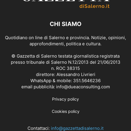
CHI SIAMO
Quotidiano on line di Salerno e provincia. Notizie, opinioni,
approfondimenti, politica e cultura.
© Gazzetta di Salerno testata giornalistica registrata
presso tribunale di Salerno N.12/2013 del 21/06/2013
n. ROC 38315
direttore: Alessandro Livrieri
WhatsApp & mobile: 351.5646236
email pubblicità: info@dueaconsulting.com
Privacy policy
Cookies policy
Contattaci:
info@gazzettadisalerno.it