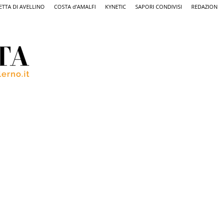
ETTA DI AVELLINO
COSTA d’AMALFI
KYNETIC
SAPORI CONDIVISI
REDAZION