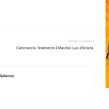
Articolo successivo
Cammarota: finalmente il Marchio Luci d'Artista.
 Salerno