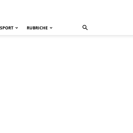
SPORT
RUBRICHE