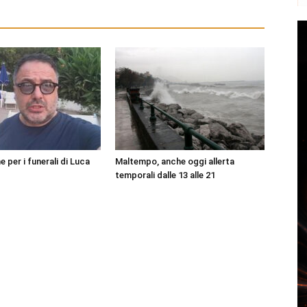
per i funerali di Luca
Maltempo, anche oggi allerta
temporali dalle 13 alle 21