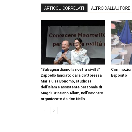
ARTICOLI CORRELATI
ALTRO DALL'AUTORE
“Salvaguardiamo la nostra civiltà”
Commozione 
L’appello lanciato dalla dottoressa
Esposito
Marialuisa Bonomo, studiosa
dell’islam e assistente personale di
Magdi Cristiano Allam, nell’incontro
organizzato da don Nello...