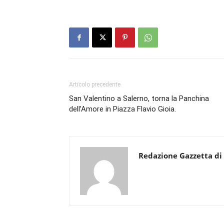
Articolo precedente
San Valentino a Salerno, torna la Panchina
dell’Amore in Piazza Flavio Gioia.
Redazione Gazzetta di