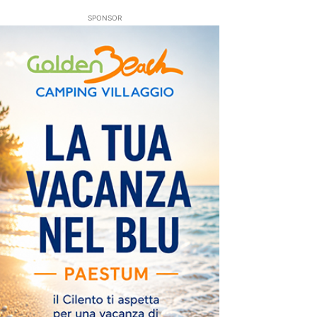
SPONSOR