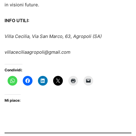
in visioni future.
INFO UTILI:
Villa Cecilia, Via San Marco, 63, Agropoli (SA)
villaceciliaagropoli@gmail.com
Condividi:
Mi piace: