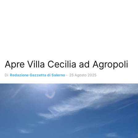
Apre Villa Cecilia ad Agropoli
Di
Redazione Gazzetta di Salerno
-
25 Agosto 2025