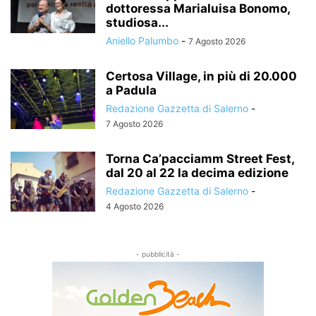
dottoressa Marialuisa Bonomo,
studiosa...
Aniello Palumbo
-
7 Agosto 2026
Certosa Village, in più di 20.000
a Padula
Redazione Gazzetta di Salerno
-
7 Agosto 2026
Torna Ca’pacciamm Street Fest,
dal 20 al 22 la decima edizione
Redazione Gazzetta di Salerno
-
4 Agosto 2026
- pubblicità -