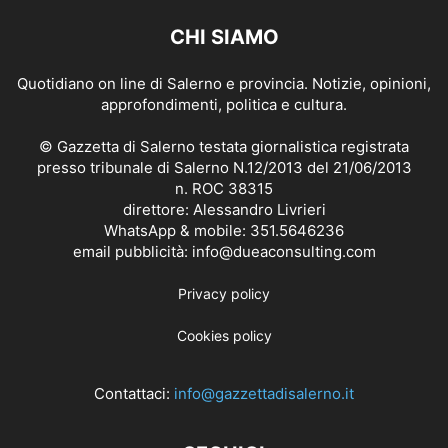
CHI SIAMO
Quotidiano on line di Salerno e provincia. Notizie, opinioni,
approfondimenti, politica e cultura.
© Gazzetta di Salerno testata giornalistica registrata
presso tribunale di Salerno N.12/2013 del 21/06/2013
n. ROC 38315
direttore: Alessandro Livrieri
WhatsApp & mobile: 351.5646236
email pubblicità: info@dueaconsulting.com
Privacy policy
Cookies policy
Contattaci:
info@gazzettadisalerno.it