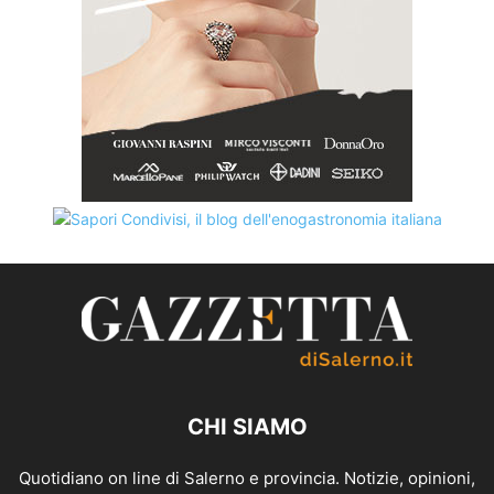
CHI SIAMO
Quotidiano on line di Salerno e provincia. Notizie, opinioni,