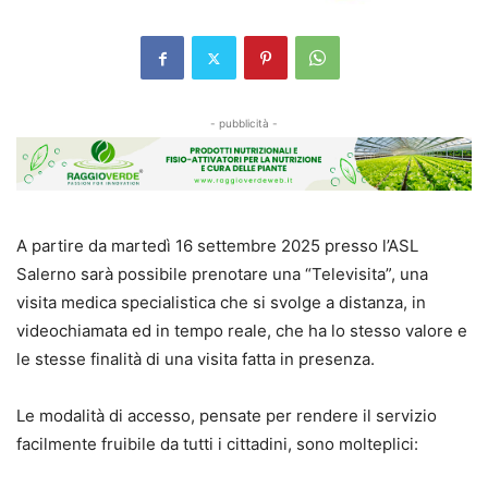
- pubblicità -
A partire da martedì 16 settembre 2025 presso l’ASL
Salerno sarà possibile prenotare una “Televisita”, una
visita medica specialistica che si svolge a distanza, in
videochiamata ed in tempo reale, che ha lo stesso valore e
le stesse finalità di una visita fatta in presenza.
Le modalità di accesso, pensate per rendere il servizio
facilmente fruibile da tutti i cittadini, sono molteplici: