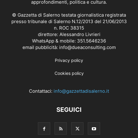
approfondimenti, politica e cultura.
© Gazzetta di Salerno testata giornalistica registrata
presso tribunale di Salerno N.12/2013 del 21/06/2013
n. ROC 38315
direttore: Alessandro Livrieri
WhatsApp & mobile: 351.5646236
email pubblicità: info@dueaconsulting.com
Privacy policy
Cookies policy
Contattaci:
info@gazzettadisalerno.it
SEGUICI