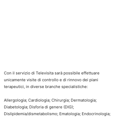
Con il servizio di Televisita sarà possibile effettuare
unicamente visite di controllo e di rinnovo dei piani
terapeutici, in diverse branche specialistiche:
Allergologia; Cardiologia; Chirurgia; Dermatologia;
Diabetologia; Disforia di genere (DIG);
Dislipidemia/dismetabolismo; Ematologia; Endocrinologia;