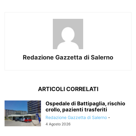
Redazione Gazzetta di Salerno
ARTICOLI CORRELATI
Ospedale di Battipaglia, rischio
crollo, pazienti trasferiti
Redazione Gazzetta di Salerno
-
4 Agosto 2026