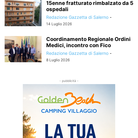
15enne fratturato rimbalzato da 5
ospedali
Redazione Gazzetta di Salerno
-
14 Luglio 2026
Coordinamento Regionale Ordini
Medici, incontro con Fico
Redazione Gazzetta di Salerno
-
8 Luglio 2026
- pubblicità -