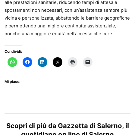
alle prestazioni sanitarie, riducendo tempi di attesa e
spostamenti non necessari, con un’assistenza sempre più
vicina e personalizzata, abbattendo le barriere geografiche
e permettendo una migliore continuità assistenziale,
nonché una maggiore equità nell’accesso alle cure.
Condividi:
Mi piace:
Scopri di più da Gazzetta di Salerno, il
quotidiano on line di Salerno