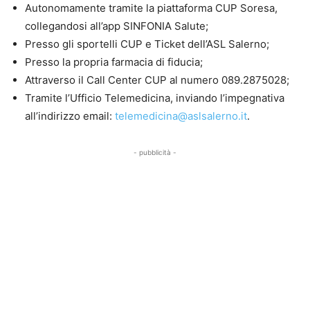
Autonomamente tramite la piattaforma CUP Soresa,
collegandosi all’app SINFONIA Salute;
Presso gli sportelli CUP e Ticket dell’ASL Salerno;
Presso la propria farmacia di fiducia;
Attraverso il Call Center CUP al numero 089.2875028;
Tramite l’Ufficio Telemedicina, inviando l’impegnativa
all’indirizzo email:
telemedicina@aslsalerno.it
.
- pubblicità -