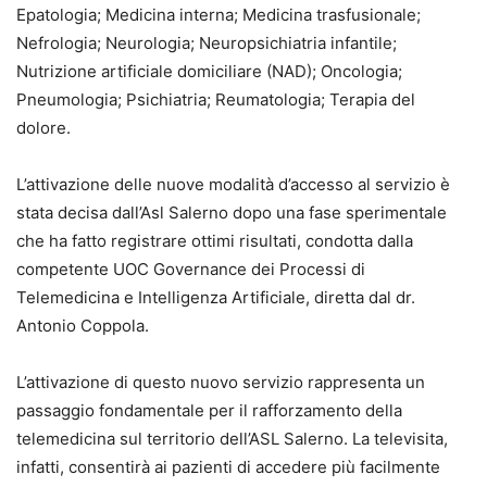
Epatologia; Medicina interna; Medicina trasfusionale;
Nefrologia; Neurologia; Neuropsichiatria infantile;
Nutrizione artificiale domiciliare (NAD); Oncologia;
Pneumologia; Psichiatria; Reumatologia; Terapia del
dolore.
L’attivazione delle nuove modalità d’accesso al servizio è
stata decisa dall’Asl Salerno dopo una fase sperimentale
che ha fatto registrare ottimi risultati, condotta dalla
competente UOC Governance dei Processi di
Telemedicina e Intelligenza Artificiale, diretta dal dr.
Antonio Coppola.
L’attivazione di questo nuovo servizio rappresenta un
passaggio fondamentale per il rafforzamento della
telemedicina sul territorio dell’ASL Salerno. La televisita,
infatti, consentirà ai pazienti di accedere più facilmente