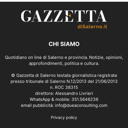
CHI SIAMO
Quotidiano on line di Salerno e provincia. Notizie, opinioni,
approfondimenti, politica e cultura.
© Gazzetta di Salerno testata giornalistica registrata
presso tribunale di Salerno N.12/2013 del 21/06/2013
n. ROC 38315
direttore: Alessandro Livrieri
WhatsApp & mobile: 351.5646236
email pubblicità: info@dueaconsulting.com
Privacy policy