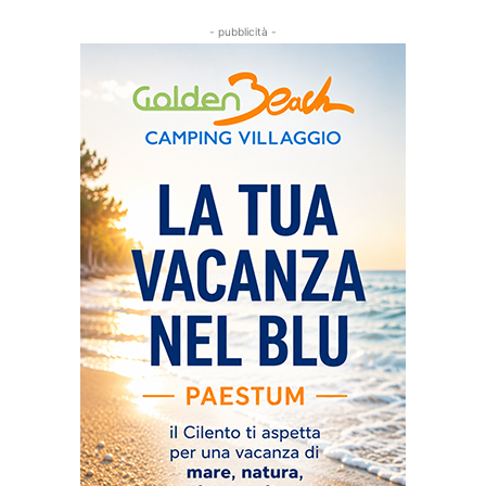
- pubblicità -