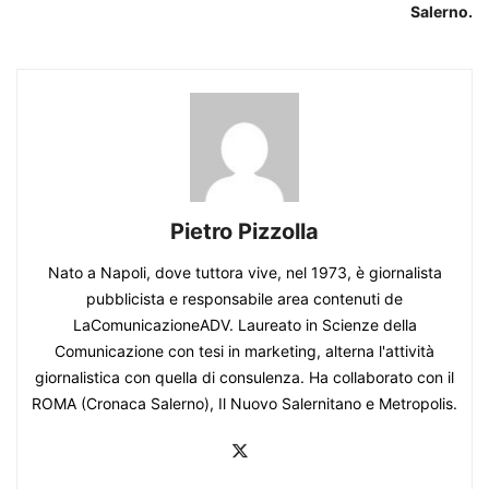
Salerno.
Pietro Pizzolla
Nato a Napoli, dove tuttora vive, nel 1973, è giornalista
pubblicista e responsabile area contenuti de
LaComunicazioneADV. Laureato in Scienze della
Comunicazione con tesi in marketing, alterna l'attività
giornalistica con quella di consulenza. Ha collaborato con il
ROMA (Cronaca Salerno), Il Nuovo Salernitano e Metropolis.