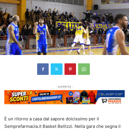
- pubblicità -
È un ritorno a casa dal sapore dolcissimo per il
Semprefarmacia.it Basket Bellizzi. Nella gara che segna il