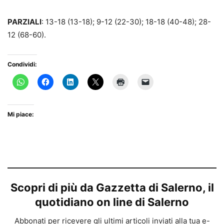
PARZIALI
: 13-18 (13-18); 9-12 (22-30); 18-18 (40-48); 28-
12 (68-60).
Condividi:
Mi piace:
Scopri di più da Gazzetta di Salerno, il
quotidiano on line di Salerno
Abbonati per ricevere gli ultimi articoli inviati alla tua e-