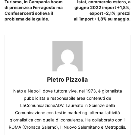
Turismo, in Campania boom
Istat, commercio estero, a
di presenze a Ferragosto ma
giugno 2022 import +1,8%,
Confesercenti solleva il
export -2,1%; prezzi
problema delle guide.
all’import +1,8% su maggio.
Pietro Pizzolla
Nato a Napoli, dove tuttora vive, nel 1973, è giornalista
pubblicista e responsabile area contenuti de
LaComunicazioneADV. Laureato in Scienze della
Comunicazione con tesi in marketing, alterna l'attività
giornalistica con quella di consulenza. Ha collaborato con il
ROMA (Cronaca Salerno), Il Nuovo Salernitano e Metropolis.