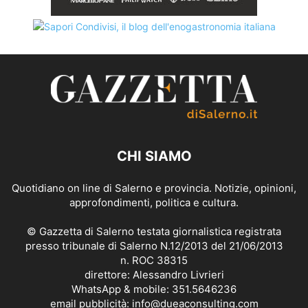
CHI SIAMO
Quotidiano on line di Salerno e provincia. Notizie, opinioni,
approfondimenti, politica e cultura.
© Gazzetta di Salerno testata giornalistica registrata
presso tribunale di Salerno N.12/2013 del 21/06/2013
n. ROC 38315
direttore: Alessandro Livrieri
WhatsApp & mobile: 351.5646236
email pubblicità: info@dueaconsulting.com