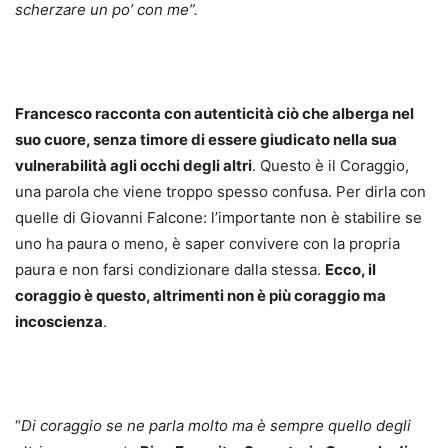
scherzare un po’ con me”.
Francesco racconta con autenticità ciò che alberga nel
suo cuore, senza timore di essere giudicato nella sua
vulnerabilità agli occhi degli altri
. Questo è il Coraggio,
una parola che viene troppo spesso confusa. Per dirla con
quelle di Giovanni Falcone: l’importante non è stabilire se
uno ha paura o meno, è saper convivere con la propria
paura e non farsi condizionare dalla stessa.
Ecco, il
coraggio è questo, altrimenti non è più coraggio ma
incoscienza
.
“
Di coraggio se ne parla molto ma è sempre quello degli