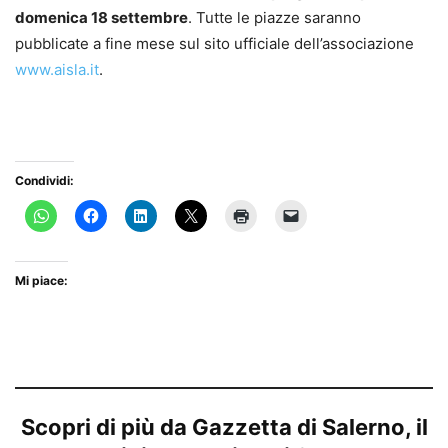
domenica 18 settembre
. Tutte le piazze saranno
pubblicate a fine mese sul sito ufficiale dell’associazione
www.aisla.it
.
Condividi:
Mi piace:
Scopri di più da Gazzetta di Salerno, il