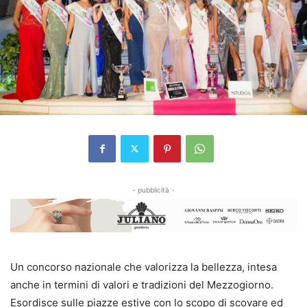
- pubblicità -
Un concorso nazionale che valorizza la bellezza, intesa
anche in termini di valori e tradizioni del Mezzogiorno.
Esordisce sulle piazze estive con lo scopo di scovare ed