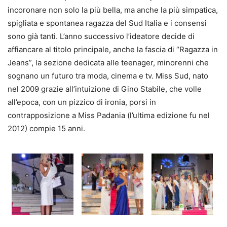
incoronare non solo la più bella, ma anche la più simpatica,
spigliata e spontanea ragazza del Sud Italia e i consensi
sono già tanti. L’anno successivo l’ideatore decide di
affiancare al titolo principale, anche la fascia di “Ragazza in
Jeans”, la sezione dedicata alle teenager, minorenni che
sognano un futuro tra moda, cinema e tv. Miss Sud, nato
nel 2009 grazie all’intuizione di Gino Stabile, che volle
all’epoca, con un pizzico di ironia, porsi in
contrapposizione a Miss Padania (l’ultima edizione fu nel
2012) compie 15 anni.