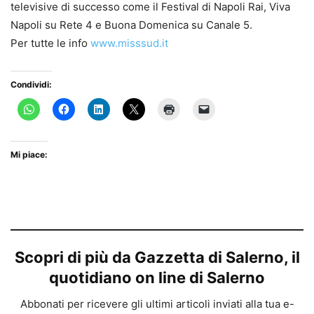
televisive di successo come il Festival di Napoli Rai, Viva
Napoli su Rete 4 e Buona Domenica su Canale 5.
Per tutte le info
www.misssud.it
Condividi:
Mi piace:
Scopri di più da Gazzetta di Salerno, il
quotidiano on line di Salerno
Abbonati per ricevere gli ultimi articoli inviati alla tua e-