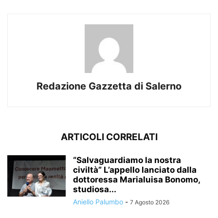
Redazione Gazzetta di Salerno
ARTICOLI CORRELATI
“Salvaguardiamo la nostra
civiltà” L’appello lanciato dalla
dottoressa Marialuisa Bonomo,
studiosa...
Aniello Palumbo
-
7 Agosto 2026