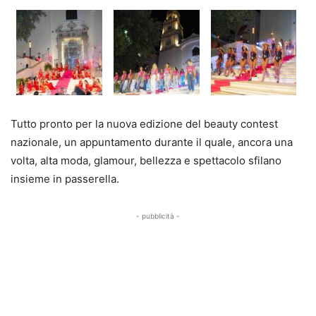
Tutto pronto per la nuova edizione del beauty contest
nazionale, un appuntamento durante il quale, ancora una
volta, alta moda, glamour, bellezza e spettacolo sfilano
insieme in passerella.
- pubblicità -