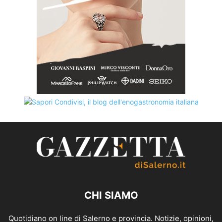
CHI SIAMO
Quotidiano on line di Salerno e provincia. Notizie, opinioni,