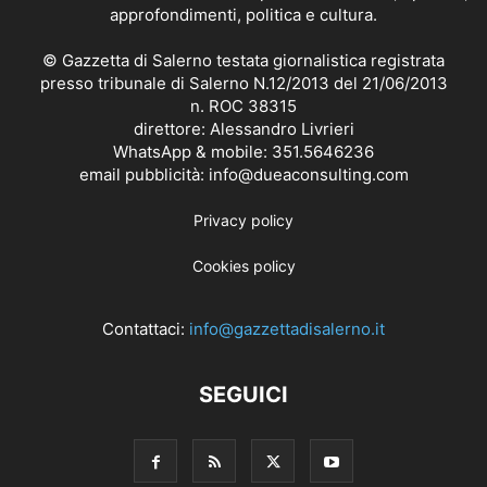
approfondimenti, politica e cultura.
© Gazzetta di Salerno testata giornalistica registrata
presso tribunale di Salerno N.12/2013 del 21/06/2013
n. ROC 38315
direttore: Alessandro Livrieri
WhatsApp & mobile: 351.5646236
email pubblicità: info@dueaconsulting.com
Privacy policy
Cookies policy
Contattaci:
info@gazzettadisalerno.it
SEGUICI