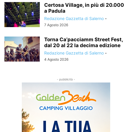
Certosa Village, in più di 20.000
a Padula
Redazione Gazzetta di Salerno
-
7 Agosto 2026
Torna Ca’pacciamm Street Fest,
dal 20 al 22 la decima edizione
Redazione Gazzetta di Salerno
-
4 Agosto 2026
- pubblicità -