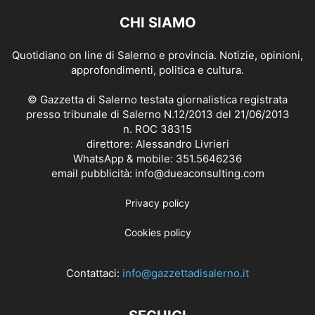
CHI SIAMO
Quotidiano on line di Salerno e provincia. Notizie, opinioni,
approfondimenti, politica e cultura.
© Gazzetta di Salerno testata giornalistica registrata
presso tribunale di Salerno N.12/2013 del 21/06/2013
n. ROC 38315
direttore: Alessandro Livrieri
WhatsApp & mobile: 351.5646236
email pubblicità: info@dueaconsulting.com
Privacy policy
Cookies policy
Contattaci:
info@gazzettadisalerno.it