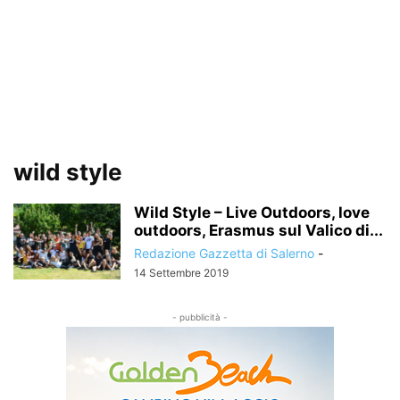
wild style
Wild Style – Live Outdoors, love
outdoors, Erasmus sul Valico di...
Redazione Gazzetta di Salerno
-
14 Settembre 2019
- pubblicità -