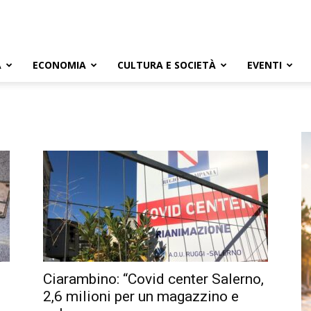
A
ECONOMIA
CULTURA E SOCIETÀ
EVENTI
Ciarambino: “Covid center Salerno,
2,6 milioni per un magazzino e