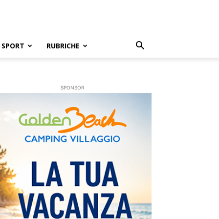
SPORT
RUBRICHE
SPONSOR