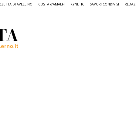
ZETTA DI AVELLINO
COSTA d’AMALFI
KYNETIC
SAPORI CONDIVISI
REDAZ