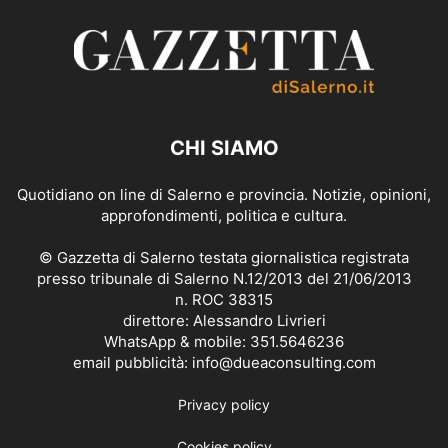
CHI SIAMO
Quotidiano on line di Salerno e provincia. Notizie, opinioni,
approfondimenti, politica e cultura.
© Gazzetta di Salerno testata giornalistica registrata
presso tribunale di Salerno N.12/2013 del 21/06/2013
n. ROC 38315
direttore: Alessandro Livrieri
WhatsApp & mobile: 351.5646236
email pubblicità: info@dueaconsulting.com
Privacy policy
Cookies policy