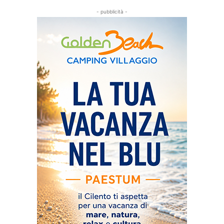
- pubblicità -