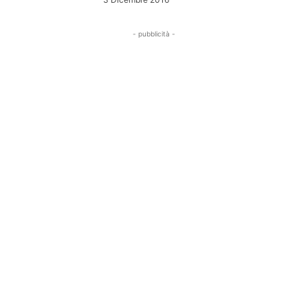
- pubblicità -