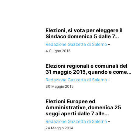
Elezioni, si vota per eleggere il
Sindaco domenica 5 dalle 7...
Redazione Gazzetta di Salerno
-
4 Giugno 2016
Elezioni regionali e comunali del
31 maggio 2015, quando e come...
Redazione Gazzetta di Salerno
-
30 Maggio 2015
Elezioni Europee ed
Amministrative, domenica 25
seggi aperti dalle 7 alle...
Redazione Gazzetta di Salerno
-
24 Maggio 2014