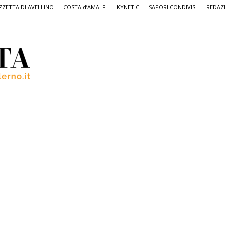
ZETTA DI AVELLINO
COSTA d’AMALFI
KYNETIC
SAPORI CONDIVISI
REDAZ