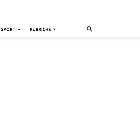
SPORT
RUBRICHE