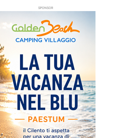
SPONSOR