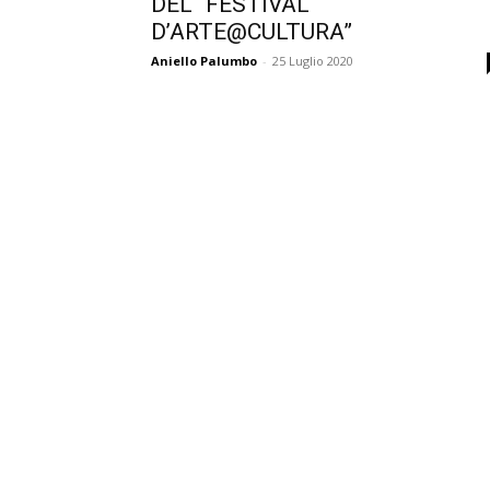
DEL “FESTIVAL
D’ARTE@CULTURA”
Aniello Palumbo
-
25 Luglio 2020