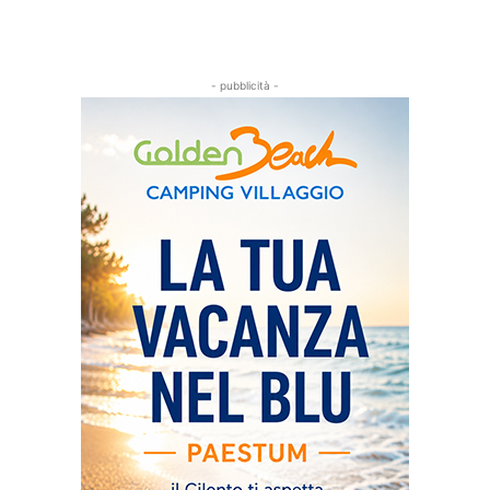
- pubblicità -