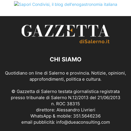
CHI SIAMO
Quotidiano on line di Salerno e provincia. Notizie, opinioni,
approfondimenti, politica e cultura.
© Gazzetta di Salerno testata giornalistica registrata
presso tribunale di Salerno N.12/2013 del 21/06/2013
n. ROC 38315
direttore: Alessandro Livrieri
WhatsApp & mobile: 351.5646236
email pubblicità: info@dueaconsulting.com