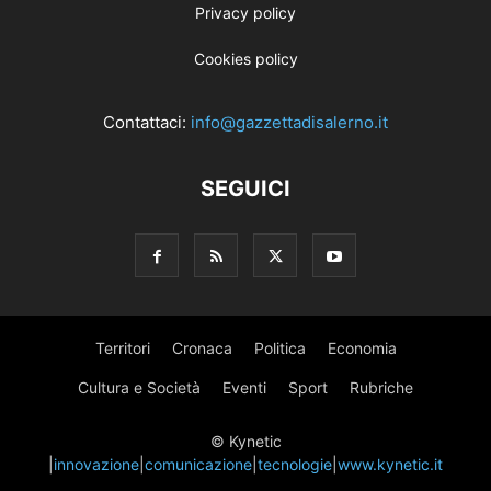
Privacy policy
Cookies policy
Contattaci:
info@gazzettadisalerno.it
SEGUICI
Territori
Cronaca
Politica
Economia
Cultura e Società
Eventi
Sport
Rubriche
© Kynetic
|
innovazione
|
comunicazione
|
tecnologie
|
www.kynetic.it