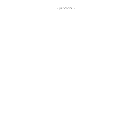
- pubblicità -