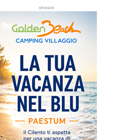
SPONSOR