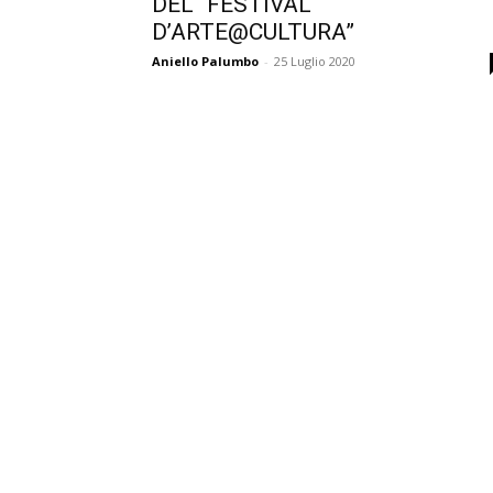
DEL “FESTIVAL
D’ARTE@CULTURA”
Aniello Palumbo
-
25 Luglio 2020