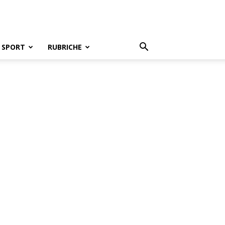
SPORT
RUBRICHE