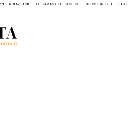
ZETTA DI AVELLINO
COSTA d’AMALFI
KYNETIC
SAPORI CONDIVISI
REDAZ