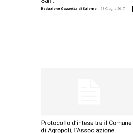
San...
Redazione Gazzetta di Salerno
-
26 Giugno 2017
Protocollo d’intesa tra il Comune
di Agropoli, l’Associazione