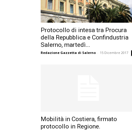
Protocollo di intesa tra Procura
della Repubblica e Confindustria
Salerno, martedì...
Redazione Gazzetta di Salerno
-
15 Dicembre 2017
Mobilità in Costiera, firmato
protocollo in Regione.