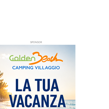
SPONSOR