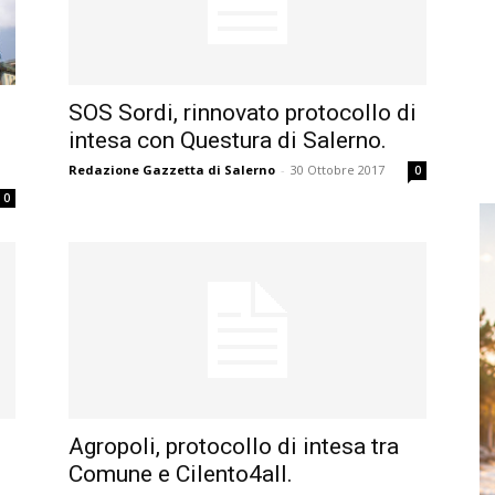
SOS Sordi, rinnovato protocollo di
intesa con Questura di Salerno.
Redazione Gazzetta di Salerno
-
30 Ottobre 2017
0
0
Agropoli, protocollo di intesa tra
Comune e Cilento4all.