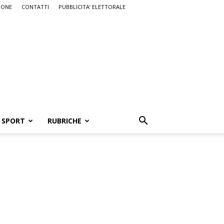
IONE
CONTATTI
PUBBLICITA’ ELETTORALE
SPORT
RUBRICHE