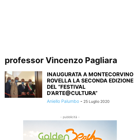
professor Vincenzo Pagliara
INAUGURATA A MONTECORVINO
ROVELLA LA SECONDA EDIZIONE
DEL “FESTIVAL
D’ARTE@CULTURA”
Aniello Palumbo
-
25 Luglio 2020
- pubblicità -