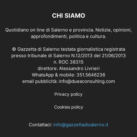
CHI SIAMO
Quotidiano on line di Salerno e provincia. Notizie, opinioni,
approfondimenti, politica e cultura.
© Gazzetta di Salerno testata giornalistica registrata
presso tribunale di Salerno N.12/2013 del 21/06/2013
n. ROC 38315
direttore: Alessandro Livrieri
WhatsApp & mobile: 351.5646236
email pubblicità: info@dueaconsulting.com
Privacy policy
Cookies policy
Contattaci:
info@gazzettadisalerno.it