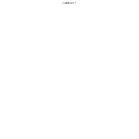
- pubblicità -