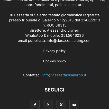
approfondimenti, politica e cultura.
© Gazzetta di Salerno testata giornalistica registrata
presso tribunale di Salerno N.12/2013 del 21/06/2013
n. ROC 38315
direttore: Alessandro Livrieri
WhatsApp & mobile: 351.5646236
email pubblicità: info@dueaconsulting.com
Privacy policy
Cookies policy
Contattaci:
info@gazzettadisalerno.it
SEGUICI