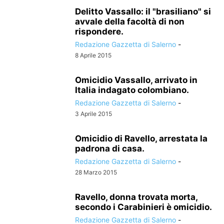
Delitto Vassallo: il "brasiliano" si
avvale della facoltà di non
rispondere.
Redazione Gazzetta di Salerno
-
8 Aprile 2015
Omicidio Vassallo, arrivato in
Italia indagato colombiano.
Redazione Gazzetta di Salerno
-
3 Aprile 2015
Omicidio di Ravello, arrestata la
padrona di casa.
Redazione Gazzetta di Salerno
-
28 Marzo 2015
Ravello, donna trovata morta,
secondo i Carabinieri è omicidio.
Redazione Gazzetta di Salerno
-