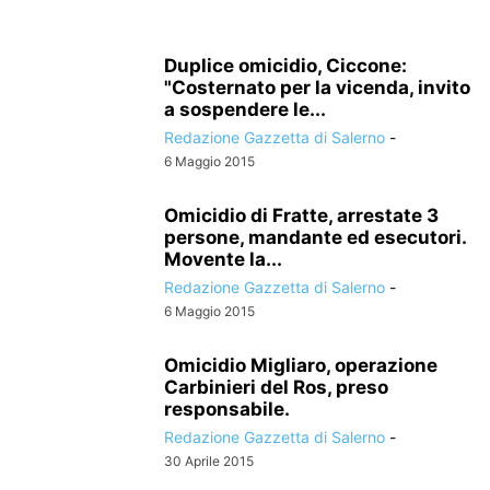
Duplice omicidio, Ciccone:
"Costernato per la vicenda, invito
a sospendere le...
Redazione Gazzetta di Salerno
-
6 Maggio 2015
Omicidio di Fratte, arrestate 3
persone, mandante ed esecutori.
Movente la...
Redazione Gazzetta di Salerno
-
6 Maggio 2015
Omicidio Migliaro, operazione
Carbinieri del Ros, preso
responsabile.
Redazione Gazzetta di Salerno
-
30 Aprile 2015